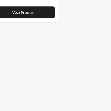
Vezi Produs