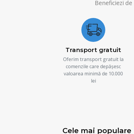
Beneficiezi de
Transport gratuit
Oferim transport gratuit la
comenzile care depășesc
valoarea minimă de 10.000
lei
Cele mai populare