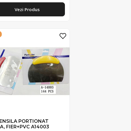
Vezi Produs
ENSILA PORTIONAT
A, FIER+PVC A14003