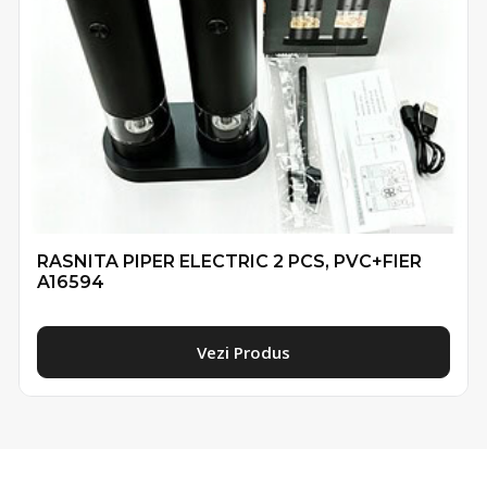
RASNITA PIPER ELECTRIC 2 PCS, PVC+FIER
A16594
Vezi Produs