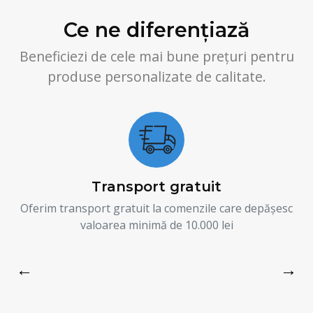
Ce ne diferențiază
Beneficiezi de cele mai bune prețuri pentru
produse personalizate de calitate.
Transport gratuit
Oferim transport gratuit la comenzile care depășesc
valoarea minimă de 10.000 lei
←
→