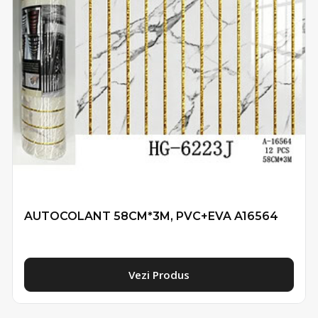
AUTOCOLANT 58CM*3M, PVC+EVA A16564
Vezi Produs