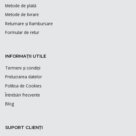
Metode de plată
Metode de livrare
Returnare și Rambursare
Formular de retur
INFORMAȚII UTILE
Termeni și condiții
Prelucrarea datelor
Politica de Cookies
Întrebări frecvente
Blog
SUPORT CLIENȚI