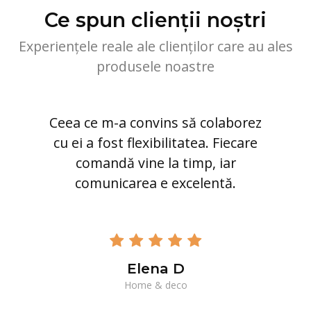
Ce spun clienții noștri
Experiențele reale ale clienților care au ales
produsele noastre
Ceea ce m-a convins să colaborez
cu ei a fost flexibilitatea. Fiecare
comandă vine la timp, iar
comunicarea e excelentă.
Elena D
Home & deco