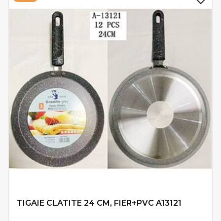
TIGAIE CLATITE 24 CM, FIER+PVC A13121