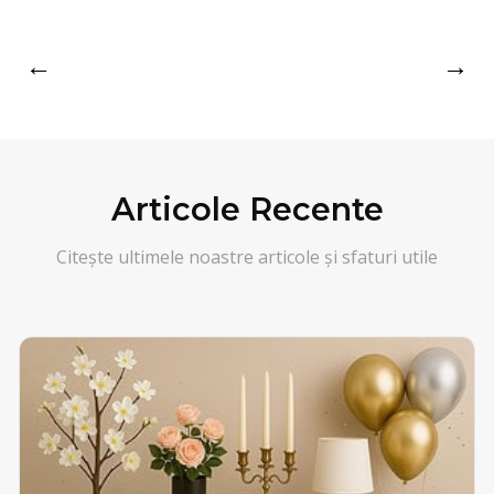
←
→
Articole Recente
Citește ultimele noastre articole și sfaturi utile