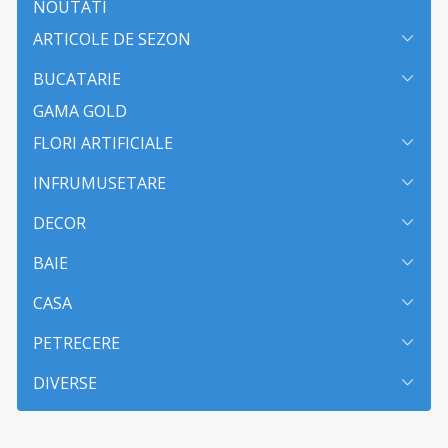
NOUTATI
ARTICOLE DE SEZON
BUCATARIE
GAMA GOLD
FLORI ARTIFICIALE
INFRUMUSETARE
DECOR
BAIE
CASA
PETRECERE
DIVERSE