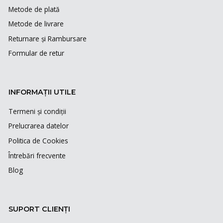
Metode de plată
Metode de livrare
Returnare și Rambursare
Formular de retur
INFORMAȚII UTILE
Termeni și condiții
Prelucrarea datelor
Politica de Cookies
Întrebări frecvente
Blog
SUPORT CLIENȚI