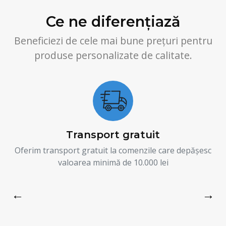
Ce ne diferențiază
Beneficiezi de cele mai bune prețuri pentru
produse personalizate de calitate.
Transport gratuit
Oferim transport gratuit la comenzile care depășesc
valoarea minimă de 10.000 lei
←
→