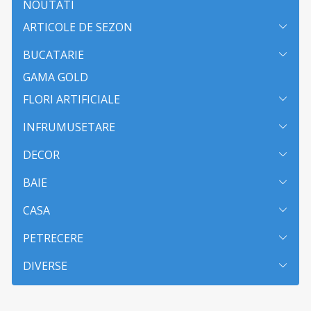
NOUTATI
ARTICOLE DE SEZON
BUCATARIE
GAMA GOLD
FLORI ARTIFICIALE
INFRUMUSETARE
DECOR
BAIE
CASA
PETRECERE
DIVERSE