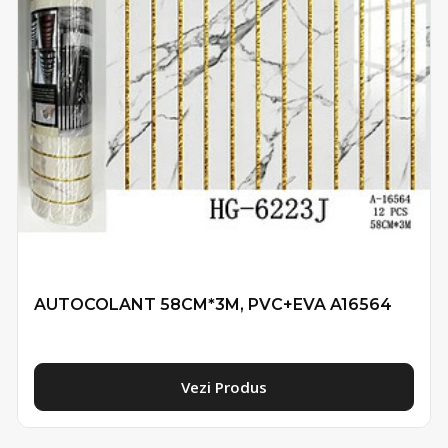
AUTOCOLANT 58CM*3M, PVC+EVA A16564
Vezi Produs