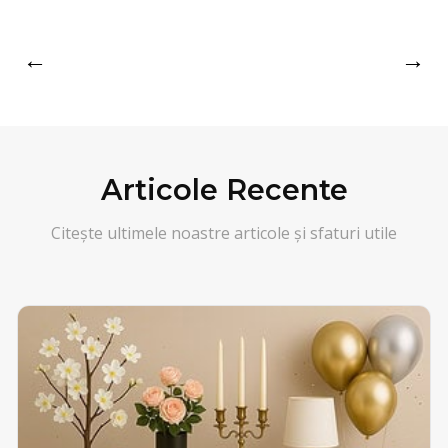
←
→
Articole Recente
Citește ultimele noastre articole și sfaturi utile