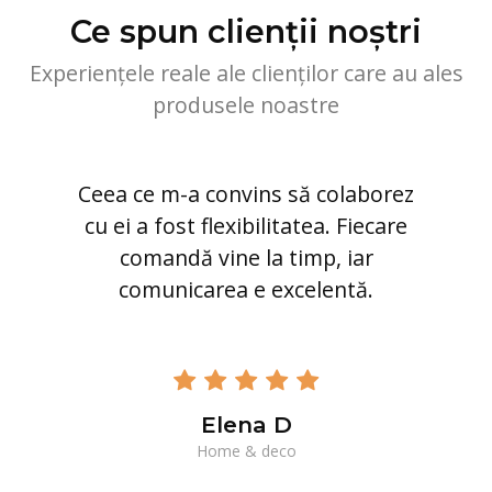
Ce spun clienții noștri
Experiențele reale ale clienților care au ales
produsele noastre
Ceea ce m-a convins să colaborez
cu ei a fost flexibilitatea. Fiecare
comandă vine la timp, iar
comunicarea e excelentă.
Elena D
Home & deco