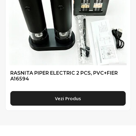
RASNITA PIPER ELECTRIC 2 PCS, PVC+FIER
A16594
Vezi Produs