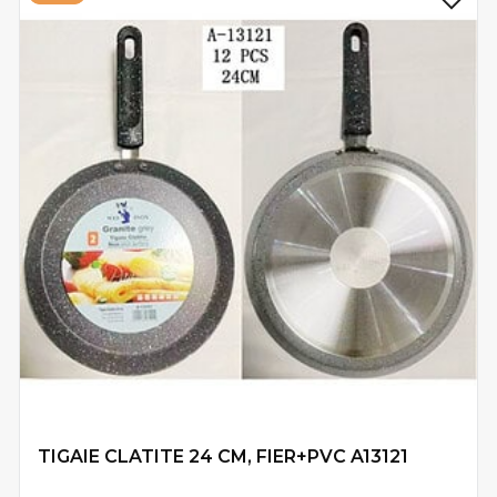
TIGAIE CLATITE 24 CM, FIER+PVC A13121