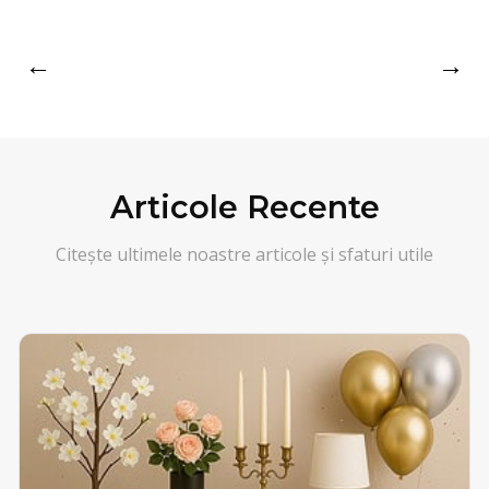
←
→
Articole Recente
Citește ultimele noastre articole și sfaturi utile