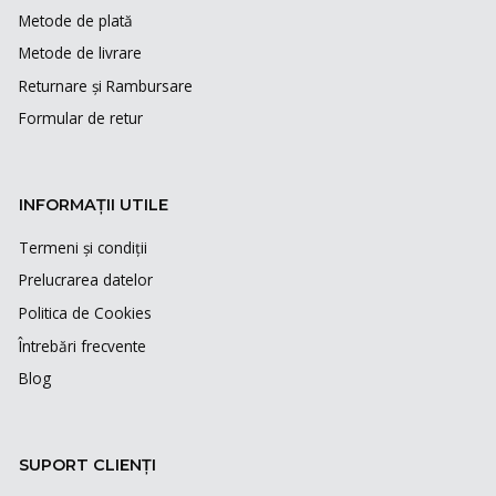
Metode de plată
Metode de livrare
Returnare și Rambursare
Formular de retur
INFORMAȚII UTILE
Termeni și condiții
Prelucrarea datelor
Politica de Cookies
Întrebări frecvente
Blog
SUPORT CLIENȚI