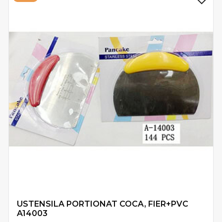
USTENSILA PORTIONAT COCA, FIER+PVC
A14003