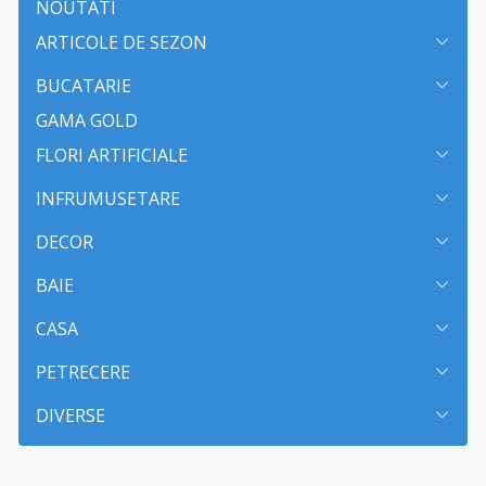
NOUTATI
ARTICOLE DE SEZON
BUCATARIE
GAMA GOLD
FLORI ARTIFICIALE
INFRUMUSETARE
DECOR
BAIE
CASA
PETRECERE
DIVERSE