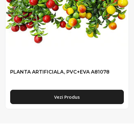
PLANTA ARTIFICIALA, PVC+EVA A81078
Vezi Produs