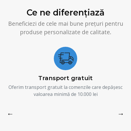
Ce ne diferențiază
Beneficiezi de cele mai bune prețuri pentru
produse personalizate de calitate.
Transport gratuit
Oferim transport gratuit la comenzile care depășesc
valoarea minimă de 10.000 lei
←
→