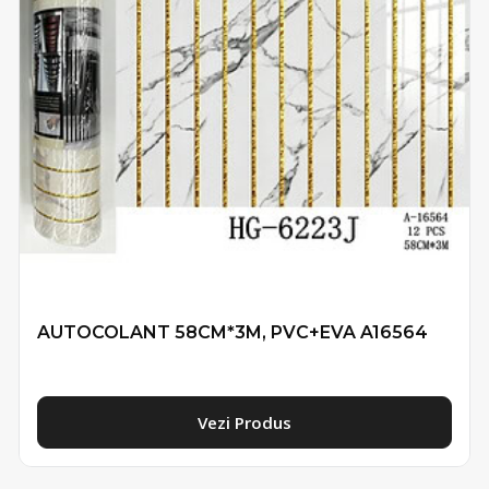
AUTOCOLANT 58CM*3M, PVC+EVA A16564
Vezi Produs