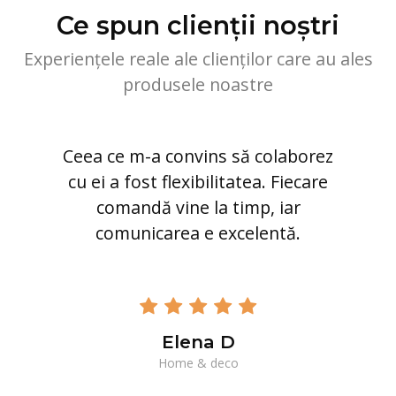
Ce spun clienții noștri
Experiențele reale ale clienților care au ales
produsele noastre
Ceea ce m-a convins să colaborez
cu ei a fost flexibilitatea. Fiecare
comandă vine la timp, iar
comunicarea e excelentă.
Elena D
Home & deco