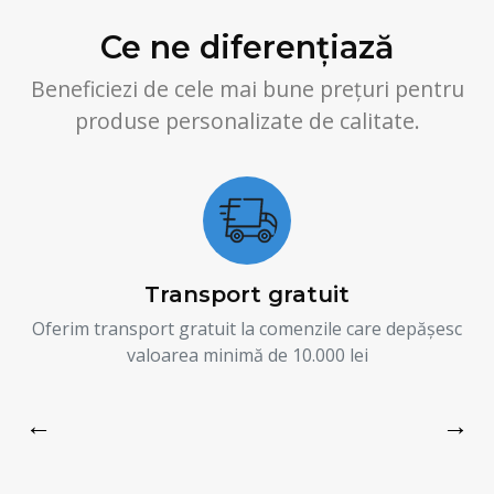
Ce ne diferențiază
Beneficiezi de cele mai bune prețuri pentru
produse personalizate de calitate.
Transport gratuit
Oferim transport gratuit la comenzile care depășesc
valoarea minimă de 10.000 lei
←
→