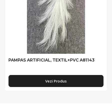
PAMPAS ARTIFICIAL, TEXTIL+PVC A81143
Vezi Produs