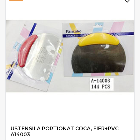
USTENSILA PORTIONAT COCA, FIER+PVC
A14003