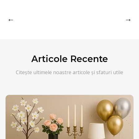
←
→
Articole Recente
Citește ultimele noastre articole și sfaturi utile