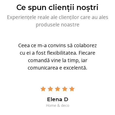
Ce spun clienții noștri
Experiențele reale ale clienților care au ales
produsele noastre
Ceea ce m-a convins să colaborez
cu ei a fost flexibilitatea. Fiecare
comandă vine la timp, iar
comunicarea e excelentă.
Elena D
Home & deco