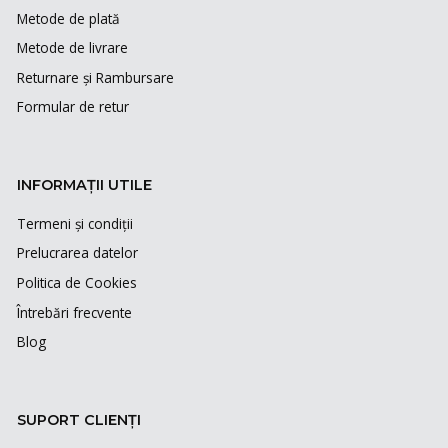
Metode de plată
Metode de livrare
Returnare și Rambursare
Formular de retur
INFORMAȚII UTILE
Termeni și condiții
Prelucrarea datelor
Politica de Cookies
Întrebări frecvente
Blog
SUPORT CLIENȚI