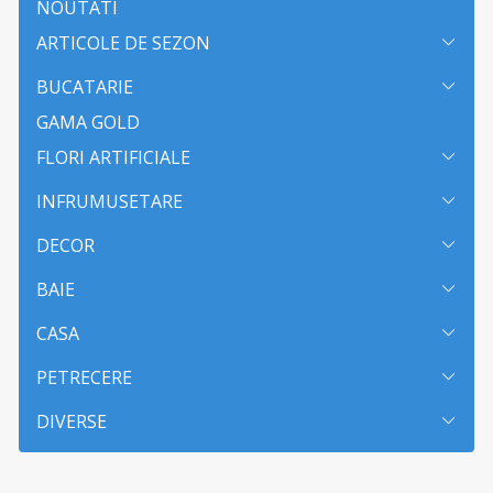
NOUTATI
ARTICOLE DE SEZON
BUCATARIE
GAMA GOLD
FLORI ARTIFICIALE
INFRUMUSETARE
DECOR
BAIE
CASA
PETRECERE
DIVERSE