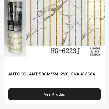
AUTOCOLANT 58CM*3M, PVC+EVA A16564
Vezi Produs