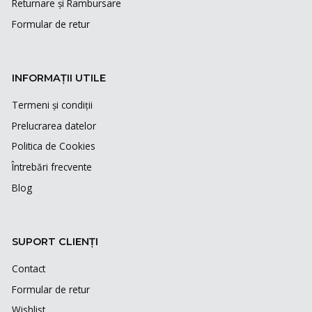
Returnare și Rambursare
Formular de retur
INFORMAȚII UTILE
Termeni și condiții
Prelucrarea datelor
Politica de Cookies
Întrebări frecvente
Blog
SUPORT CLIENȚI
Contact
Formular de retur
Wishlist