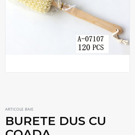
ARTICOLE BAIE
BURETE DUS CU
COADA,