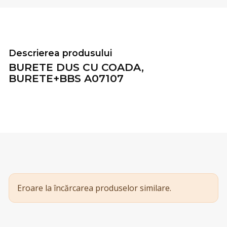
Descrierea produsului
BURETE DUS CU COADA,
BURETE+BBS A07107
Eroare la încărcarea produselor similare.