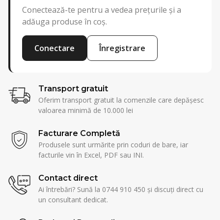
Conectează-te pentru a vedea prețurile și a
adăuga produse în coș.
Conectare
Înregistrare
Transport gratuit
Oferim transport gratuit la comenzile care depășesc
valoarea minimă de 10.000 lei
Facturare Completă
Produsele sunt urmărite prin coduri de bare, iar
facturile vin în Excel, PDF sau INI.
Contact direct
Ai întrebări? Sună la 0744 910 450 și discuți direct cu
un consultant dedicat.