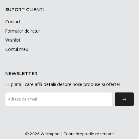
SUPORT CLIENȚI
Contact
Formular de retur
Wishlist
Contul meu
NEWSLETTER
Fii primul care află detalii despre noile produse și oferte!
© 2026 WeiImport | Toate drepturile rezervate