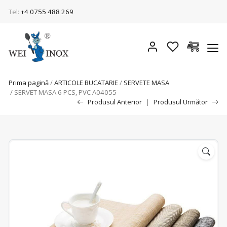
Tel:
+4 0755 488 269
Prima pagină
/
ARTICOLE BUCATARIE
/
SERVETE MASA
/ SERVET MASA 6 PCS, PVC A04055
Produsul Anterior
|
Produsul Următor