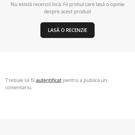
Nu există recenzii încă. Fii primul care lasă o opinie
despre acest produs!
LASĂ O RECENZIE
Trebuie să fii
autentificat
pentru a publica un
comentariu.