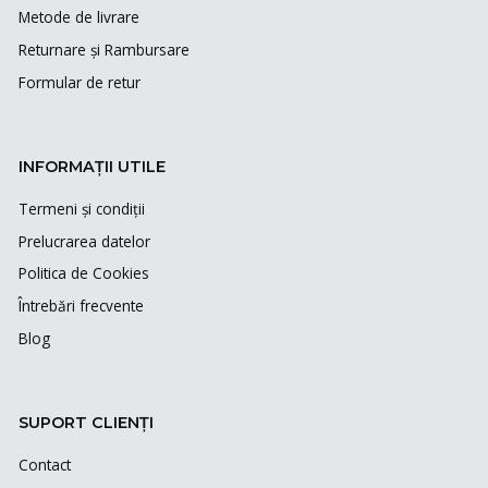
Metode de livrare
Returnare și Rambursare
Formular de retur
INFORMAȚII UTILE
Termeni și condiții
Prelucrarea datelor
Politica de Cookies
Întrebări frecvente
Blog
SUPORT CLIENȚI
Contact