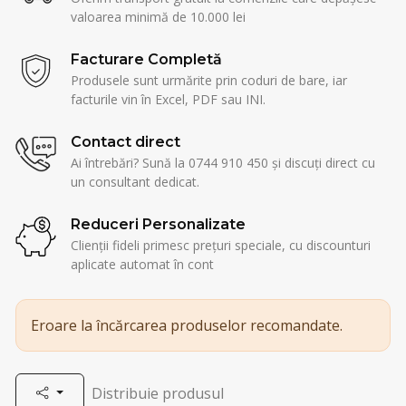
valoarea minimă de 10.000 lei
Facturare Completă
Produsele sunt urmărite prin coduri de bare, iar
facturile vin în Excel, PDF sau INI.
Contact direct
Ai întrebări? Sună la 0744 910 450 și discuți direct cu
un consultant dedicat.
Reduceri Personalizate
Clienții fideli primesc prețuri speciale, cu discounturi
aplicate automat în cont
Eroare la încărcarea produselor recomandate.
Distribuie produsul