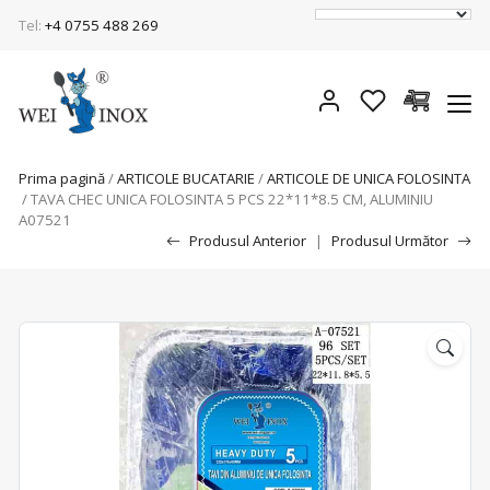
Tel:
+4 0755 488 269
Prima pagină
/
ARTICOLE BUCATARIE
/
ARTICOLE DE UNICA FOLOSINTA
/ TAVA CHEC UNICA FOLOSINTA 5 PCS 22*11*8.5 CM, ALUMINIU
A07521
Produsul Anterior
|
Produsul Următor