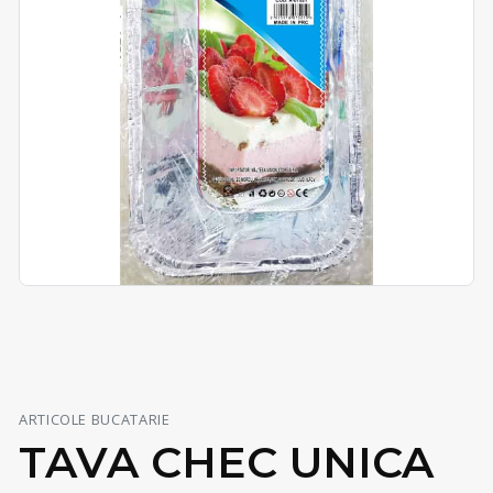
ARTICOLE BUCATARIE
TAVA CHEC UNICA