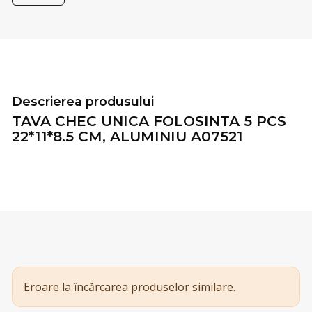
Descrierea produsului
TAVA CHEC UNICA FOLOSINTA 5 PCS
22*11*8.5 CM, ALUMINIU A07521
Eroare la încărcarea produselor similare.