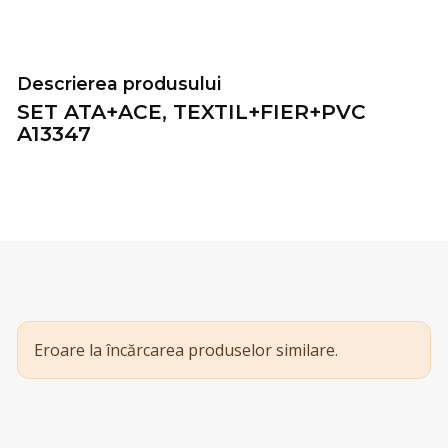
Descrierea produsului
SET ATA+ACE, TEXTIL+FIER+PVC
A13347
Eroare la încărcarea produselor similare.