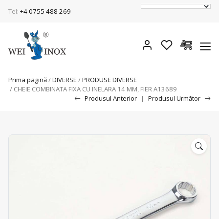
Tel:
+4 0755 488 269
Prima pagină
/
DIVERSE
/
PRODUSE DIVERSE
/ CHEIE COMBINATA FIXA CU INELARA 14 MM, FIER A13689
Produsul Anterior
|
Produsul Următor