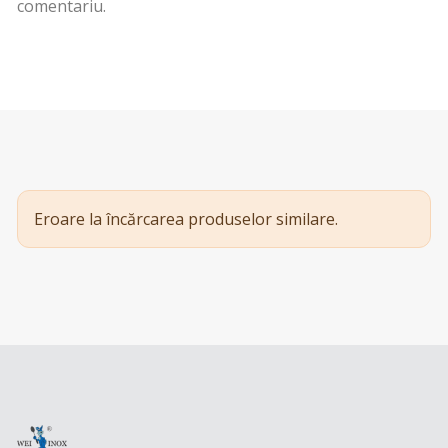
comentariu.
Eroare la încărcarea produselor similare.