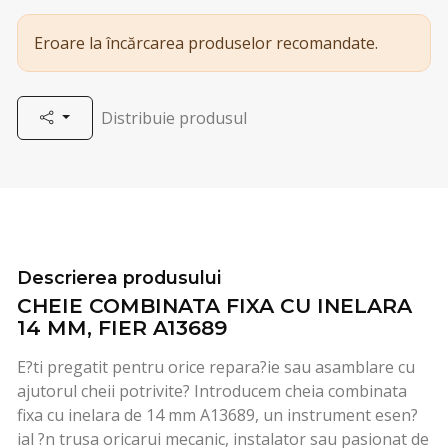
Eroare la încărcarea produselor recomandate.
Distribuie produsul
Descrierea produsului
CHEIE COMBINATA FIXA CU INELARA
14 MM, FIER A13689
E?ti pregatit pentru orice repara?ie sau asamblare cu
ajutorul cheii potrivite? Introducem cheia combinata
fixa cu inelara de 14 mm A13689, un instrument esen?
ial ?n trusa oricarui mecanic, instalator sau pasionat de