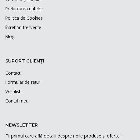
Prelucrarea datelor
Politica de Cookies
Întrebări frecvente
Blog
SUPORT CLIENȚI
Contact
Formular de retur
Wishlist
Contul meu
NEWSLETTER
Fii primul care află detalii despre noile produse și oferte!