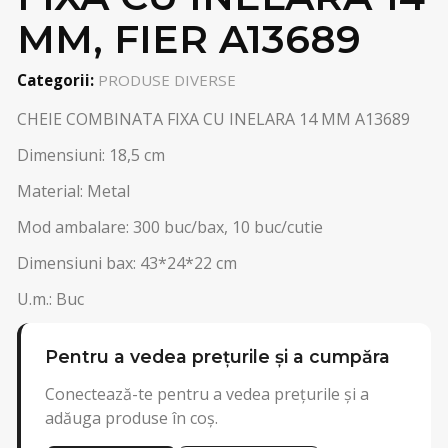
MM, FIER A13689
Categorii:
PRODUSE DIVERSE
CHEIE COMBINATA FIXA CU INELARA 14 MM A13689
Dimensiuni: 18,5 cm
Material: Metal
Mod ambalare: 300 buc/bax, 10 buc/cutie
Dimensiuni bax: 43*24*22 cm
U.m.: Buc
Pentru a vedea prețurile și a cumpăra
Conectează-te pentru a vedea prețurile și a
adăuga produse în coș.