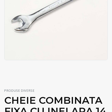
PRODUSE DIVERSE
CHEIE COMBINATA
FIXA CU INELARA 14