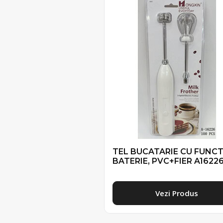
TEL BUCATARIE CU FUNCT
BATERIE, PVC+FIER A1622
Vezi Produs