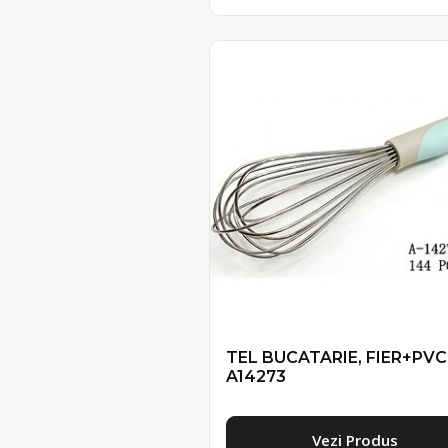
TEL BUCATARIE, FIER+PVC
A14273
Vezi Produs