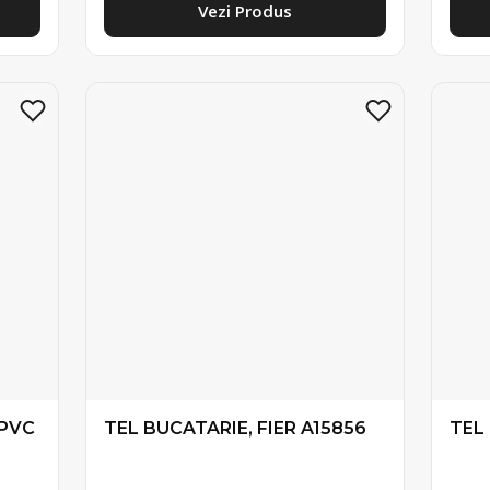
Vezi Produs
+PVC
TEL BUCATARIE, FIER A15856
TEL