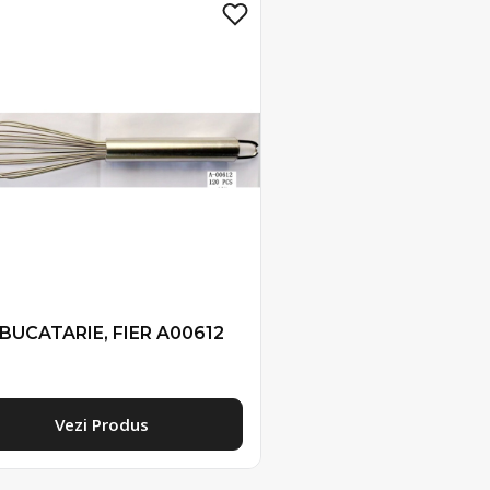
 BUCATARIE, FIER A00612
Vezi Produs