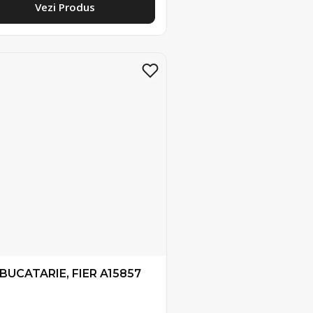
Vezi Produs
 BUCATARIE, FIER A15857