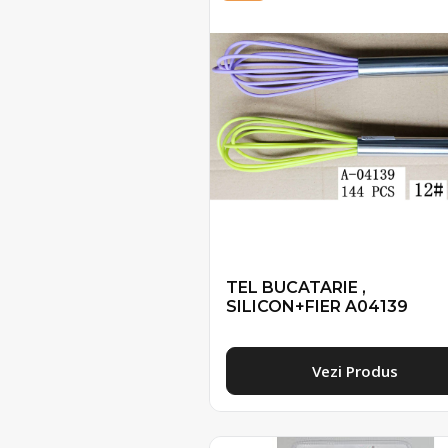
TEL BUCATARIE ,
SILICON+FIER A04139
Vezi Produs