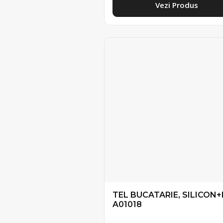
Vezi Produs
TEL BUCATARIE, SILICON
A01018