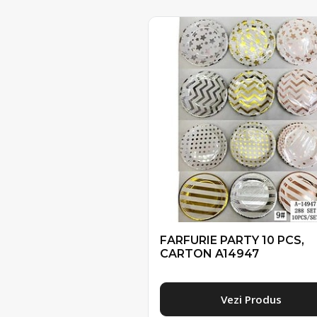
FARFURIE PARTY 10 PCS,
CARTON A14947
Vezi Produs