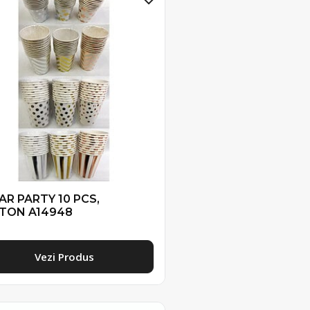
AR PARTY 10 PCS,
TON A14948
Vezi Produs