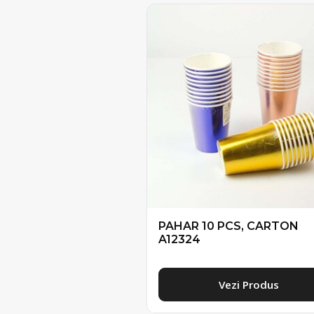
PAHAR 10 PCS, CARTON
A12324
Vezi Produs