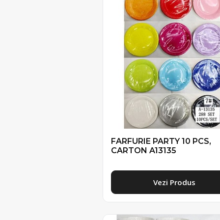
FARFURIE PARTY 10 PCS,
CARTON A13135
Vezi Produs