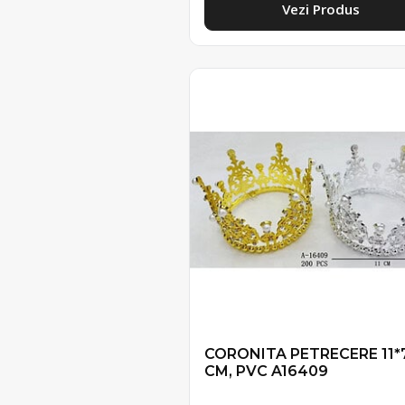
Vezi Produs
CORONITA PETRECERE 11*
CM, PVC A16409