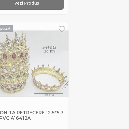
Vezi Produs
ONITA PETRECERE 12.5*5.3
 PVC A16412A