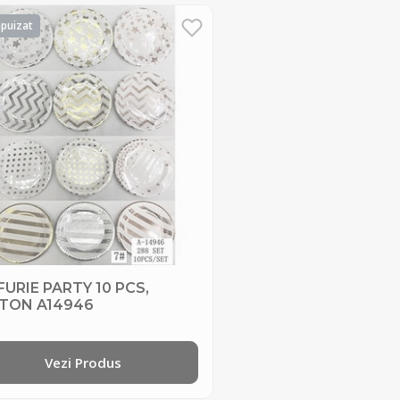
FURIE PARTY 10 PCS,
TON A14946
Vezi Produs