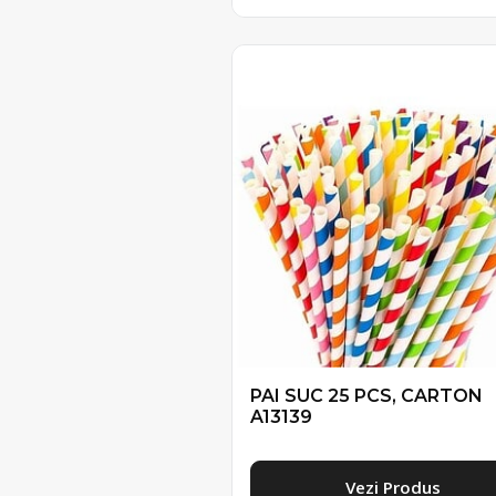
PAI SUC 25 PCS, CARTON
A13139
Vezi Produs