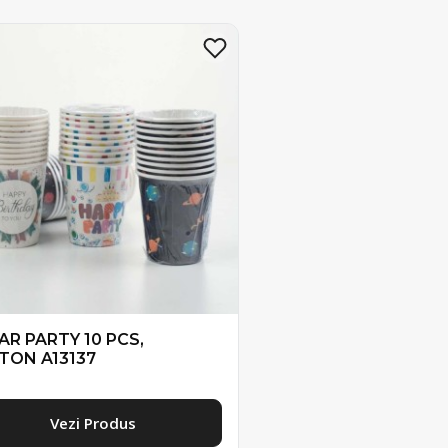
AR PARTY 10 PCS,
TON A13137
Vezi Produs