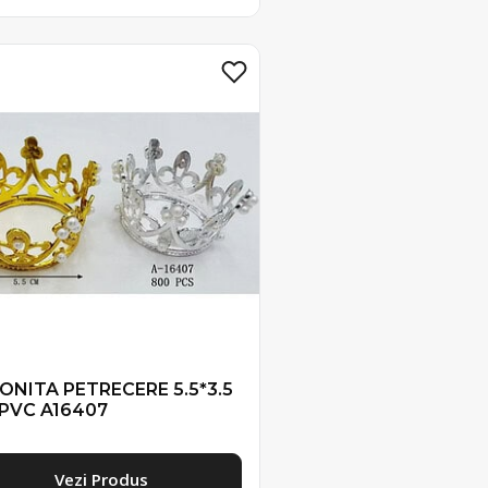
ONITA PETRECERE 5.5*3.5
 PVC A16407
Vezi Produs