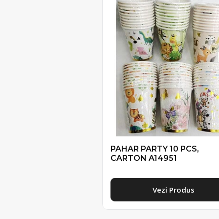
PAHAR PARTY 10 PCS,
CARTON A14951
Vezi Produs