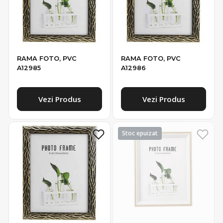
RAMA FOTO, PVC
RAMA FOTO, PVC
A12985
A12986
Vezi Produs
Vezi Produs