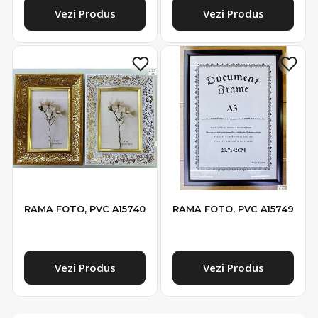
Vezi Produs
Vezi Produs
RAMA FOTO, PVC A15740
RAMA FOTO, PVC A15749
Vezi Produs
Vezi Produs