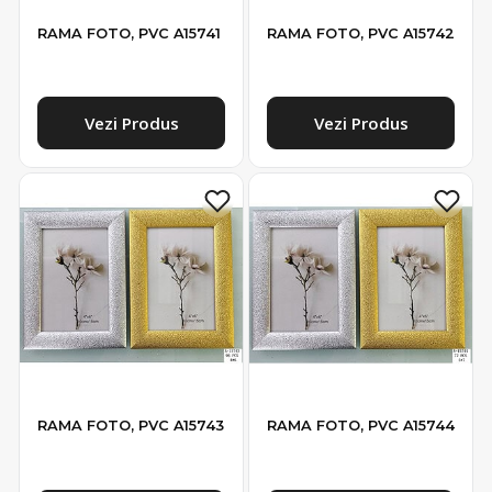
RAMA FOTO, PVC A15741
RAMA FOTO, PVC A15742
Vezi Produs
Vezi Produs
RAMA FOTO, PVC A15743
RAMA FOTO, PVC A15744