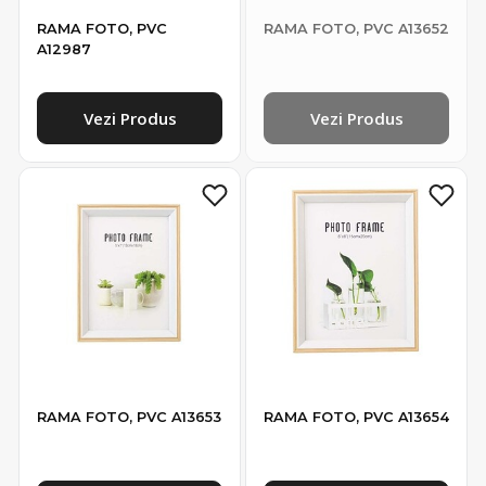
RAMA FOTO, PVC
RAMA FOTO, PVC A13652
A12987
Vezi Produs
Vezi Produs
RAMA FOTO, PVC A13653
RAMA FOTO, PVC A13654