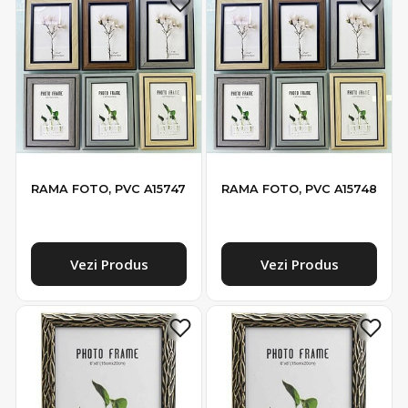
RAMA FOTO, PVC A15747
RAMA FOTO, PVC A15748
Vezi Produs
Vezi Produs