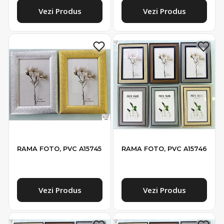
Vezi Produs
Vezi Produs
RAMA FOTO, PVC A15745
RAMA FOTO, PVC A15746
Vezi Produs
Vezi Produs