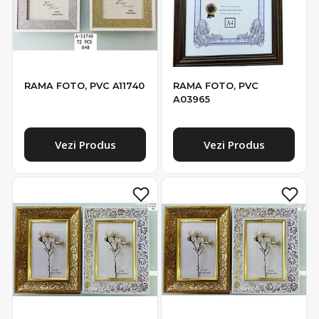
RAMA FOTO, PVC A11740
RAMA FOTO, PVC
A03965
Vezi Produs
Vezi Produs