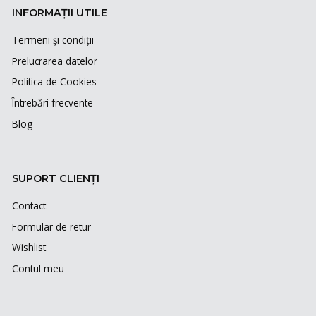
INFORMAȚII UTILE
Termeni și condiții
Prelucrarea datelor
Politica de Cookies
Întrebări frecvente
Blog
SUPORT CLIENȚI
Contact
Formular de retur
Wishlist
Contul meu