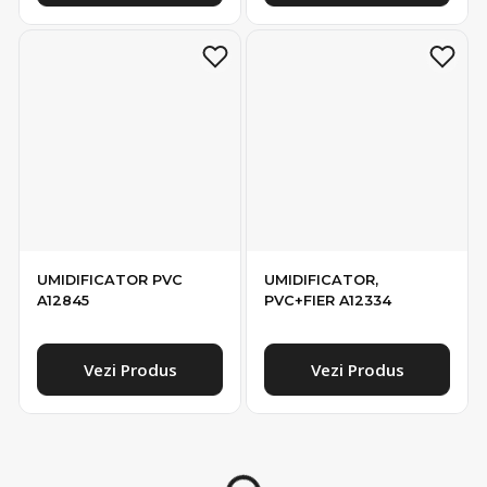
UMIDIFICATOR PVC
UMIDIFICATOR,
A12845
PVC+FIER A12334
Vezi Produs
Vezi Produs