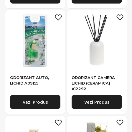
ODORIZANT AUTO,
ODORIZANT CAMERA
LICHID A09155
LICHID (CERAMICA)
A12292
Vezi Produs
Vezi Produs