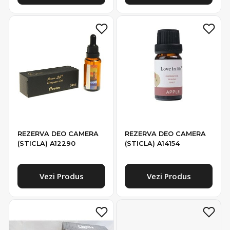
REZERVA DEO CAMERA
REZERVA DEO CAMERA
(STICLA) A12290
(STICLA) A14154
Vezi Produs
Vezi Produs