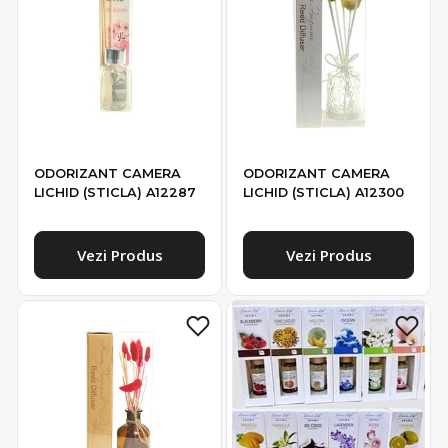
ODORIZANT CAMERA
ODORIZANT CAMERA
LICHID (STICLA) A12287
LICHID (STICLA) A12300
Vezi Produs
Vezi Produs