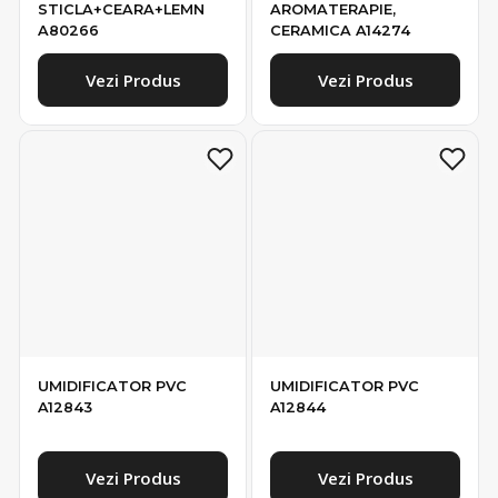
Vezi Produs
Vezi Produs
UMIDIFICATOR PVC
UMIDIFICATOR PVC
A12843
A12844
Vezi Produs
Vezi Produs