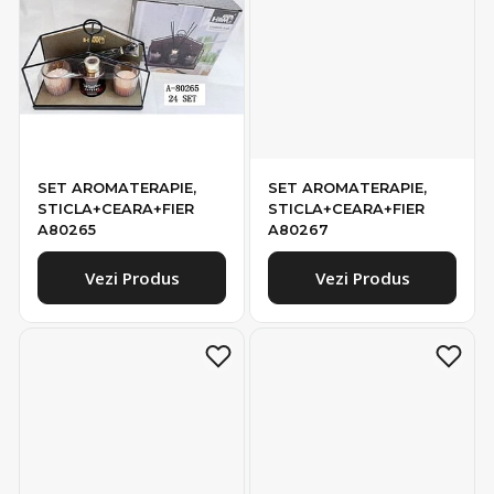
SET AROMATERAPIE,
SET AROMATERAPIE,
STICLA+CEARA+FIER
STICLA+CEARA+FIER
A80265
A80267
Vezi Produs
Vezi Produs