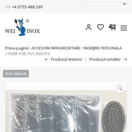
Tel:
+4 0755 488 269
Prima pagină
/
ACCESORII INFRUMUSETARE
/
INGRIJIRE PERSONALA
/ PERIE PAR, PVC A09739
Produsul Anterior
|
Produsul Următor