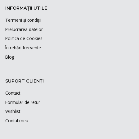
INFORMAȚII UTILE
Termeni și condiții
Prelucrarea datelor
Politica de Cookies
Întrebări frecvente
Blog
SUPORT CLIENȚI
Contact
Formular de retur
Wishlist
Contul meu