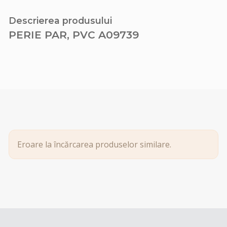
Descrierea produsului
PERIE PAR, PVC A09739
Eroare la încărcarea produselor similare.