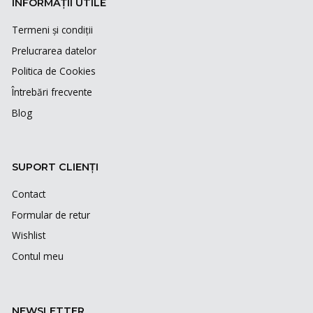
INFORMAȚII UTILE
Termeni și condiții
Prelucrarea datelor
Politica de Cookies
Întrebări frecvente
Blog
SUPORT CLIENȚI
Contact
Formular de retur
Wishlist
Contul meu
NEWSLETTER