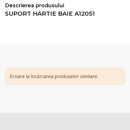
Descrierea produsului
SUPORT HARTIE BAIE A12051
Eroare la încărcarea produselor similare.