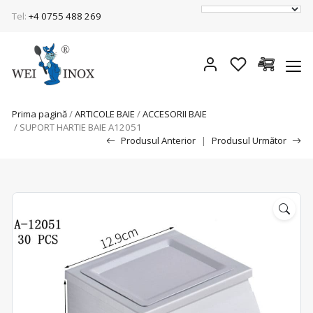
Tel:
+4 0755 488 269
Prima pagină
/
ARTICOLE BAIE
/
ACCESORII BAIE
/ SUPORT HARTIE BAIE A12051
Produsul Anterior
|
Produsul Următor