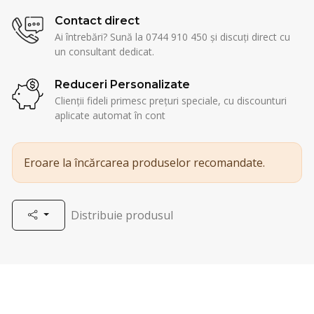
Contact direct
Ai întrebări? Sună la 0744 910 450 și discuți direct cu
un consultant dedicat.
Reduceri Personalizate
Clienții fideli primesc prețuri speciale, cu discounturi
aplicate automat în cont
Eroare la încărcarea produselor recomandate.
Distribuie produsul