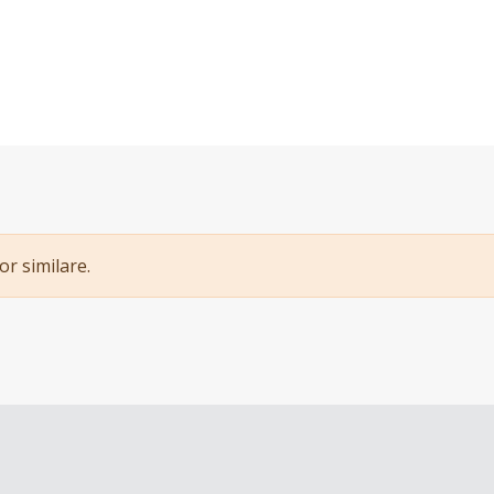
or similare.