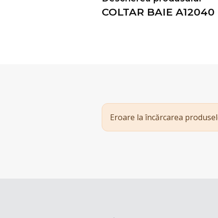
COLTAR BAIE A12040
Eroare la încărcarea produsel