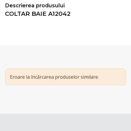
Descrierea produsului
COLTAR BAIE A12042
Eroare la încărcarea produselor similare.