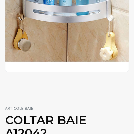
ARTICOLE BAIE
COLTAR BAIE
A12042