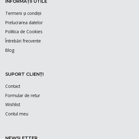
INFORMAȚII UTILE
Termeni și condiții
Prelucrarea datelor
Politica de Cookies
Întrebări frecvente
Blog
SUPORT CLIENȚI
Contact
Formular de retur
Wishlist
Contul meu
NEWSLETTER