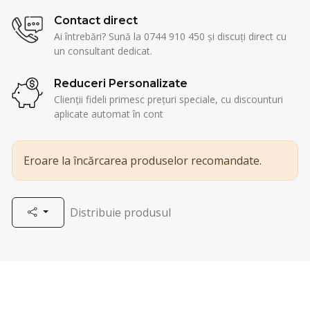
Contact direct
Ai întrebări? Sună la 0744 910 450 și discuți direct cu
un consultant dedicat.
Reduceri Personalizate
Clienții fideli primesc prețuri speciale, cu discounturi
aplicate automat în cont
Eroare la încărcarea produselor recomandate.
Distribuie produsul