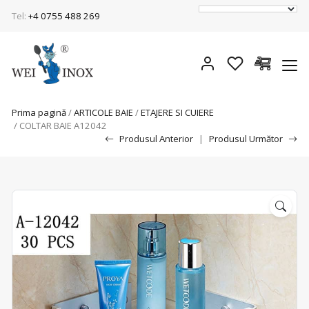
Tel:
+4 0755 488 269
Prima pagină
/
ARTICOLE BAIE
/
ETAJERE SI CUIERE
/ COLTAR BAIE A12042
Produsul Anterior
|
Produsul Următor