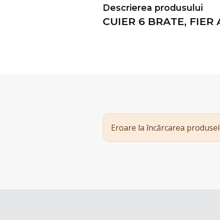
Descrierea produsului
CUIER 6 BRATE, FIER 
Eroare la încărcarea produsel