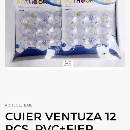
ARTICOLE BAIE
CUIER VENTUZA 12
PCS, PVC+FIER