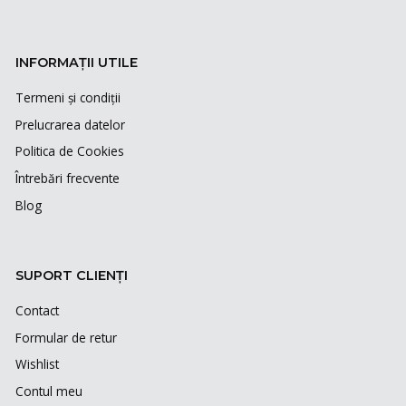
INFORMAȚII UTILE
Termeni și condiții
Prelucrarea datelor
Politica de Cookies
Întrebări frecvente
Blog
SUPORT CLIENȚI
Contact
Formular de retur
Wishlist
Contul meu