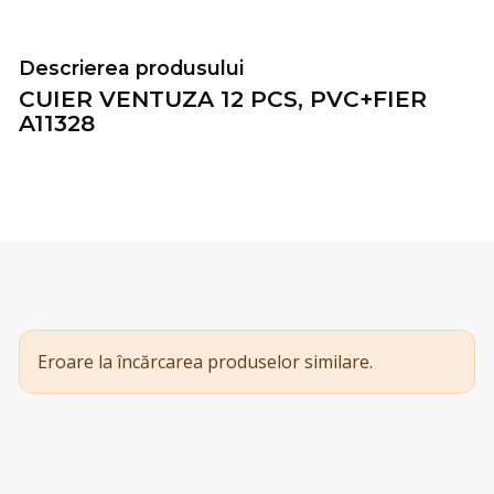
Descrierea produsului
CUIER VENTUZA 12 PCS, PVC+FIER
A11328
Eroare la încărcarea produselor similare.