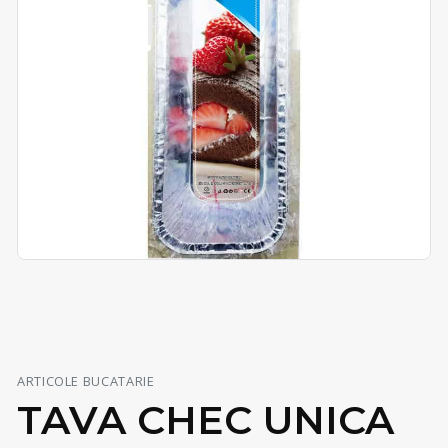
ARTICOLE BUCATARIE
TAVA CHEC UNICA