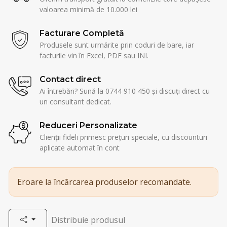
valoarea minimă de 10.000 lei
Facturare Completă
Produsele sunt urmărite prin coduri de bare, iar
facturile vin în Excel, PDF sau INI.
Contact direct
Ai întrebări? Sună la 0744 910 450 și discuți direct cu
un consultant dedicat.
Reduceri Personalizate
Clienții fideli primesc prețuri speciale, cu discounturi
aplicate automat în cont
Eroare la încărcarea produselor recomandate.
Distribuie produsul