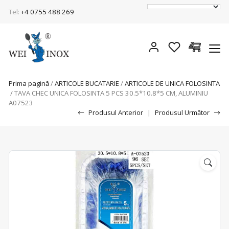
Tel:
+4 0755 488 269
Prima pagină
/
ARTICOLE BUCATARIE
/
ARTICOLE DE UNICA FOLOSINTA
/ TAVA CHEC UNICA FOLOSINTA 5 PCS 30.5*10.8*5 CM, ALUMINIU
A07523
Produsul Anterior
|
Produsul Următor