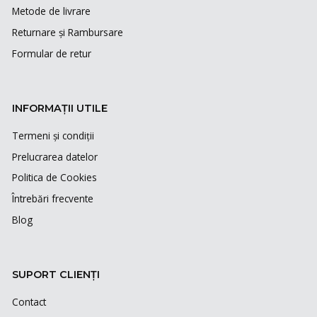
Metode de livrare
Returnare și Rambursare
Formular de retur
INFORMAȚII UTILE
Termeni și condiții
Prelucrarea datelor
Politica de Cookies
Întrebări frecvente
Blog
SUPORT CLIENȚI
Contact