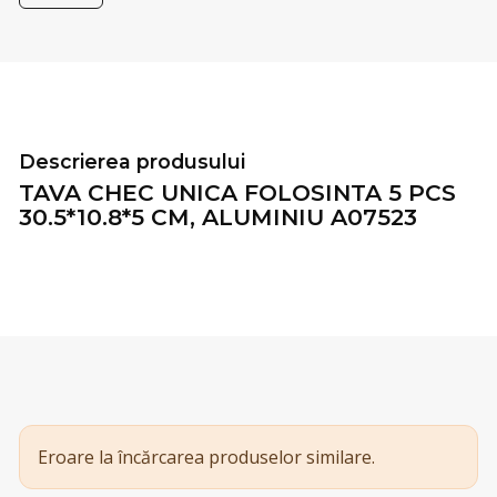
Descrierea produsului
TAVA CHEC UNICA FOLOSINTA 5 PCS
30.5*10.8*5 CM, ALUMINIU A07523
Eroare la încărcarea produselor similare.