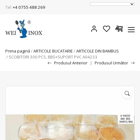
Tel:
+4 0755 488 269
Prima pagină
/
ARTICOLE BUCATARIE
/
ARTICOLE DIN BAMBUS
/ SCOBITORI 300 PCS, BBS+SUPORT PVC A04233
Produsul Anterior
|
Produsul Următor