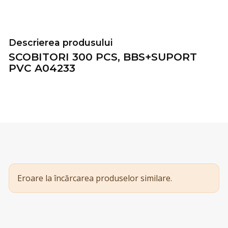
Descrierea produsului
SCOBITORI 300 PCS, BBS+SUPORT
PVC A04233
Eroare la încărcarea produselor similare.