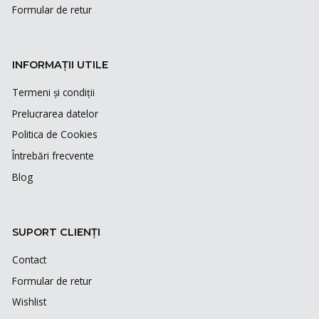
Formular de retur
INFORMAȚII UTILE
Termeni și condiții
Prelucrarea datelor
Politica de Cookies
Întrebări frecvente
Blog
SUPORT CLIENȚI
Contact
Formular de retur
Wishlist