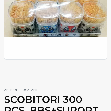
ARTICOLE BUCATARIE
SCOBITORI 300
PCS, BBS+SUPORT