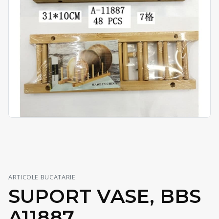
ARTICOLE BUCATARIE
SUPORT VASE, BBS
A11887