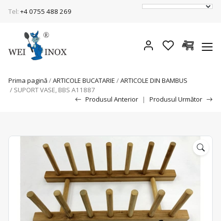
Tel:
+4 0755 488 269
Prima pagină
/
ARTICOLE BUCATARIE
/
ARTICOLE DIN BAMBUS
/ SUPORT VASE, BBS A11887
Produsul Anterior
|
Produsul Următor