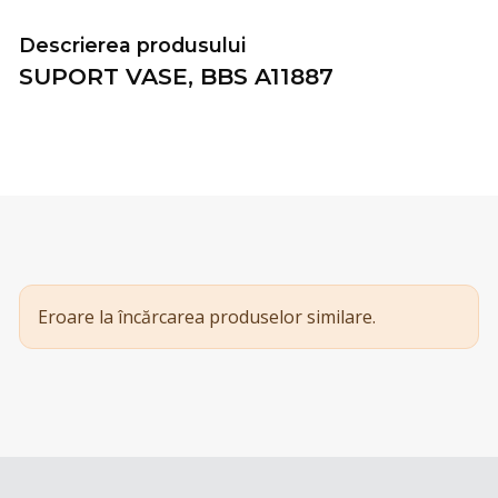
Descrierea produsului
SUPORT VASE, BBS A11887
Eroare la încărcarea produselor similare.