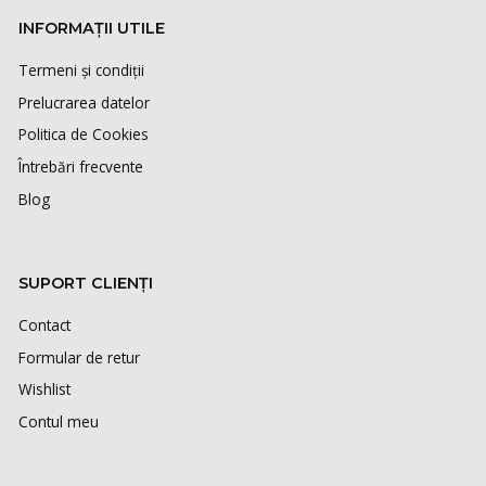
INFORMAȚII UTILE
Termeni și condiții
Prelucrarea datelor
Politica de Cookies
Întrebări frecvente
Blog
SUPORT CLIENȚI
Contact
Formular de retur
Wishlist
Contul meu