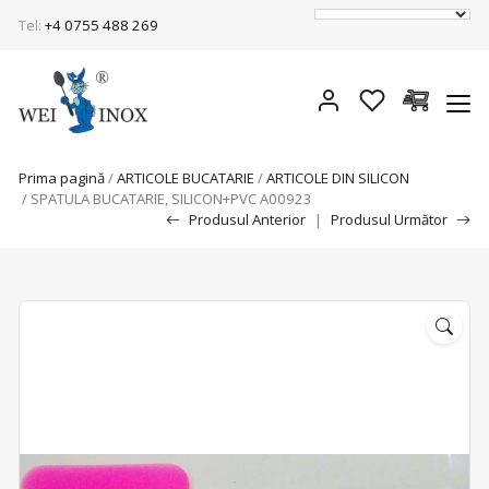
Tel:
+4 0755 488 269
Prima pagină
/
ARTICOLE BUCATARIE
/
ARTICOLE DIN SILICON
/ SPATULA BUCATARIE, SILICON+PVC A00923
Produsul Anterior
|
Produsul Următor