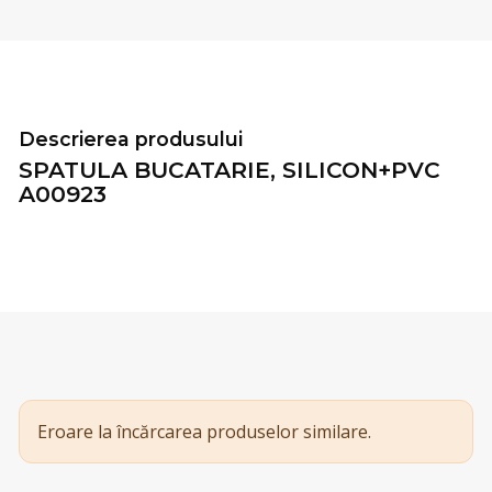
Descrierea produsului
SPATULA BUCATARIE, SILICON+PVC
A00923
Eroare la încărcarea produselor similare.