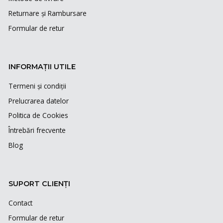
Returnare și Rambursare
Formular de retur
INFORMAȚII UTILE
Termeni și condiții
Prelucrarea datelor
Politica de Cookies
Întrebări frecvente
Blog
SUPORT CLIENȚI
Contact
Formular de retur