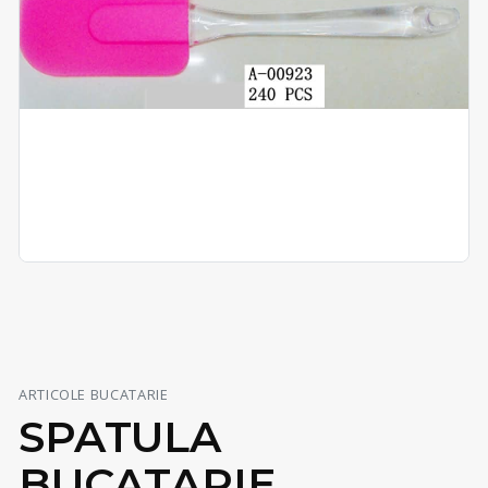
ARTICOLE BUCATARIE
SPATULA
BUCATARIE,