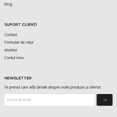
Blog
SUPORT CLIENȚI
Contact
Formular de retur
Wishlist
Contul meu
NEWSLETTER
Fii primul care află detalii despre noile produse și oferte!