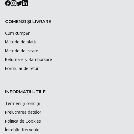
COMENZI ȘI LIVRARE
Cum cumpăr
Metode de plată
Metode de livrare
Returnare și Rambursare
Formular de retur
INFORMAȚII UTILE
Termeni și condiții
Prelucrarea datelor
Politica de Cookies
Întrebări frecvente