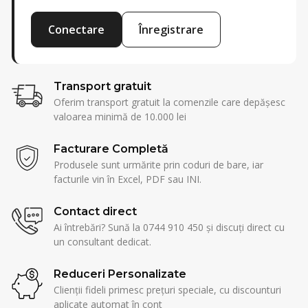
Conectare
Înregistrare
Transport gratuit
Oferim transport gratuit la comenzile care depășesc
valoarea minimă de 10.000 lei
Facturare Completă
Produsele sunt urmărite prin coduri de bare, iar
facturile vin în Excel, PDF sau INI.
Contact direct
Ai întrebări? Sună la 0744 910 450 și discuți direct cu
un consultant dedicat.
Reduceri Personalizate
Clienții fideli primesc prețuri speciale, cu discounturi
aplicate automat în cont