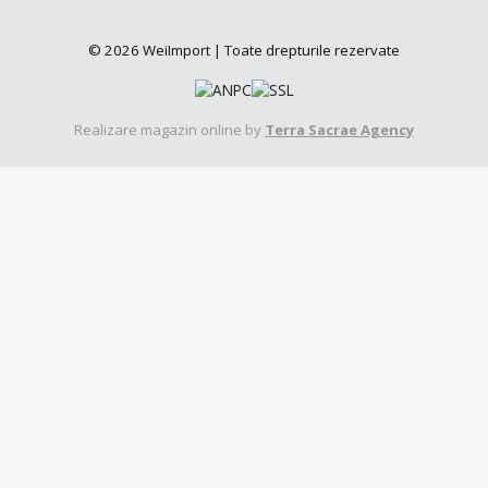
© 2026 WeiImport | Toate drepturile rezervate
Realizare magazin online by
Terra Sacrae Agency