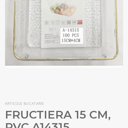
ARTICOLE BUCATARIE
FRUCTIERA 15 CM,
PVC A14315