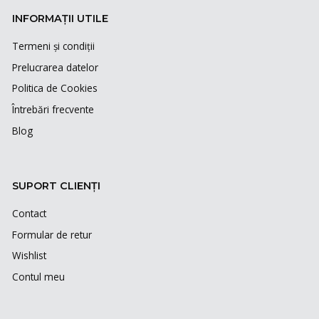
INFORMAȚII UTILE
Termeni și condiții
Prelucrarea datelor
Politica de Cookies
Întrebări frecvente
Blog
SUPORT CLIENȚI
Contact
Formular de retur
Wishlist
Contul meu