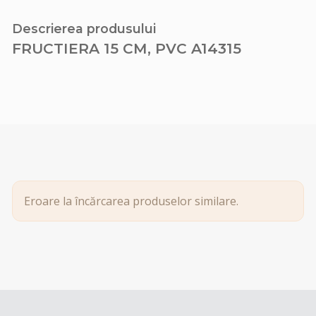
Descrierea produsului
FRUCTIERA 15 CM, PVC A14315
Eroare la încărcarea produselor similare.