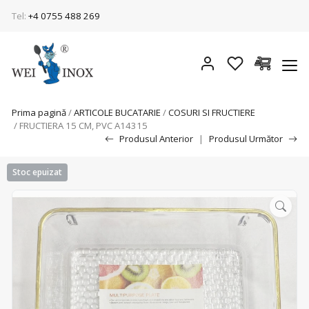
Tel:
+4 0755 488 269
Prima pagină
/
ARTICOLE BUCATARIE
/
COSURI SI FRUCTIERE
/ FRUCTIERA 15 CM, PVC A14315
Produsul Anterior
|
Produsul Următor