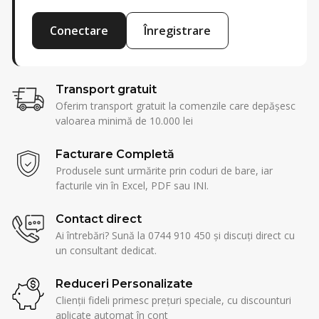
Conectare
Înregistrare
Transport gratuit
Oferim transport gratuit la comenzile care depășesc
valoarea minimă de 10.000 lei
Facturare Completă
Produsele sunt urmărite prin coduri de bare, iar
facturile vin în Excel, PDF sau INI.
Contact direct
Ai întrebări? Sună la 0744 910 450 și discuți direct cu
un consultant dedicat.
Reduceri Personalizate
Clienții fideli primesc prețuri speciale, cu discounturi
aplicate automat în cont