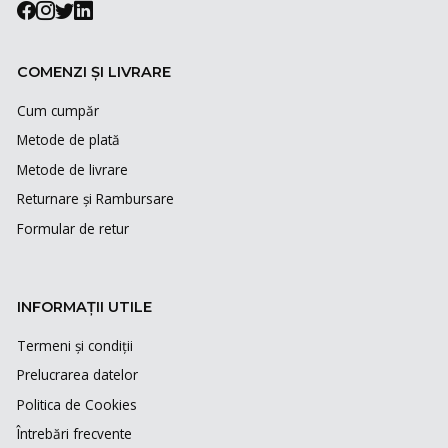
COMENZI ȘI LIVRARE
Cum cumpăr
Metode de plată
Metode de livrare
Returnare și Rambursare
Formular de retur
INFORMAȚII UTILE
Termeni și condiții
Prelucrarea datelor
Politica de Cookies
Întrebări frecvente