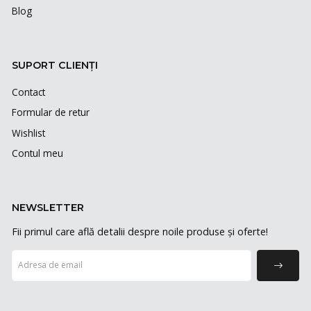
Blog
SUPORT CLIENȚI
Contact
Formular de retur
Wishlist
Contul meu
NEWSLETTER
Fii primul care află detalii despre noile produse și oferte!