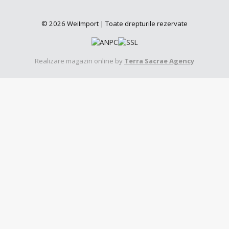
© 2026 WeiImport | Toate drepturile rezervate
Realizare magazin online by
Terra Sacrae Agency