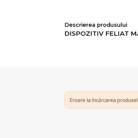
Descrierea produsului
DISPOZITIV FELIAT M
Eroare la încărcarea produsel