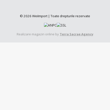
© 2026 WeiImport | Toate drepturile rezervate
Realizare magazin online by
Terra Sacrae Agency