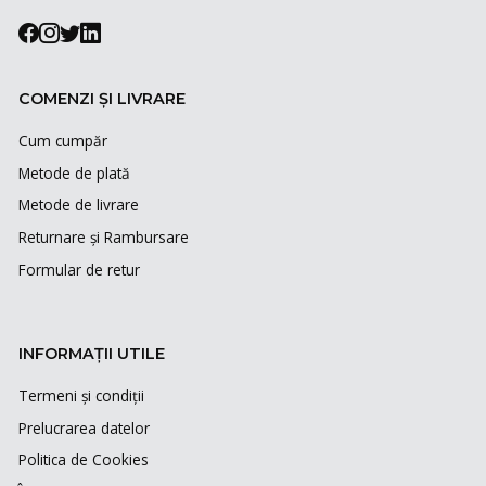
COMENZI ȘI LIVRARE
Cum cumpăr
Metode de plată
Metode de livrare
Returnare și Rambursare
Formular de retur
INFORMAȚII UTILE
Termeni și condiții
Prelucrarea datelor
Politica de Cookies