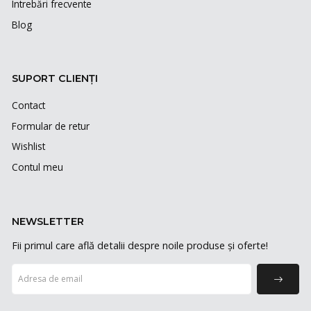
Întrebări frecvente
Blog
SUPORT CLIENȚI
Contact
Formular de retur
Wishlist
Contul meu
NEWSLETTER
Fii primul care află detalii despre noile produse și oferte!