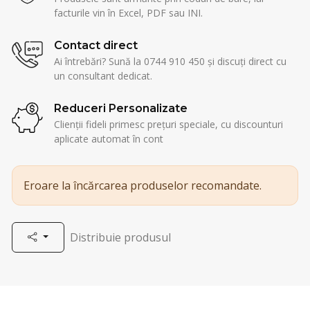
facturile vin în Excel, PDF sau INI.
Contact direct
Ai întrebări? Sună la 0744 910 450 și discuți direct cu
un consultant dedicat.
Reduceri Personalizate
Clienții fideli primesc prețuri speciale, cu discounturi
aplicate automat în cont
Eroare la încărcarea produselor recomandate.
Distribuie produsul