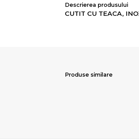
Descrierea produsului
CUTIT CU TEACA, INO
Produse similare