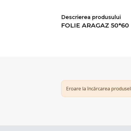
Descrierea produsului
FOLIE ARAGAZ 50*60
Eroare la încărcarea produsel