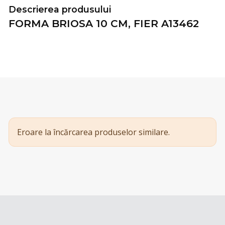
Descrierea produsului
FORMA BRIOSA 10 CM, FIER A13462
Eroare la încărcarea produselor similare.