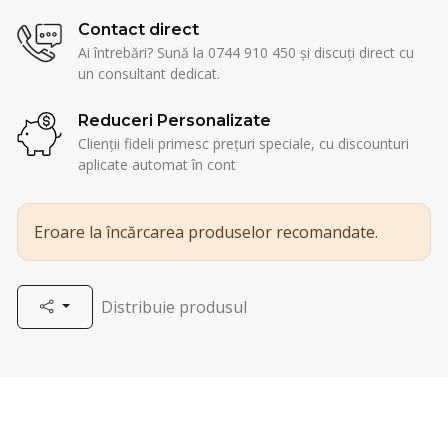
Contact direct
Ai întrebări? Sună la 0744 910 450 și discuți direct cu
un consultant dedicat.
Reduceri Personalizate
Clienții fideli primesc prețuri speciale, cu discounturi
aplicate automat în cont
Eroare la încărcarea produselor recomandate.
Distribuie produsul