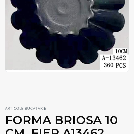
ARTICOLE BUCATARIE
FORMA BRIOSA 10
CM, FIER A13462