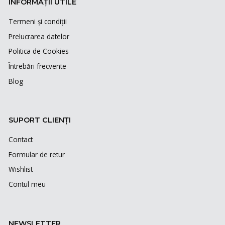
INFORMAȚII UTILE
Termeni și condiții
Prelucrarea datelor
Politica de Cookies
Întrebări frecvente
Blog
SUPORT CLIENȚI
Contact
Formular de retur
Wishlist
Contul meu
NEWSLETTER