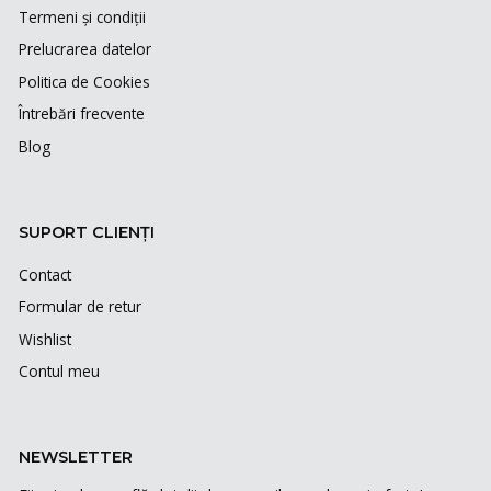
Termeni și condiții
Prelucrarea datelor
Politica de Cookies
Întrebări frecvente
Blog
SUPORT CLIENȚI
Contact
Formular de retur
Wishlist
Contul meu
NEWSLETTER