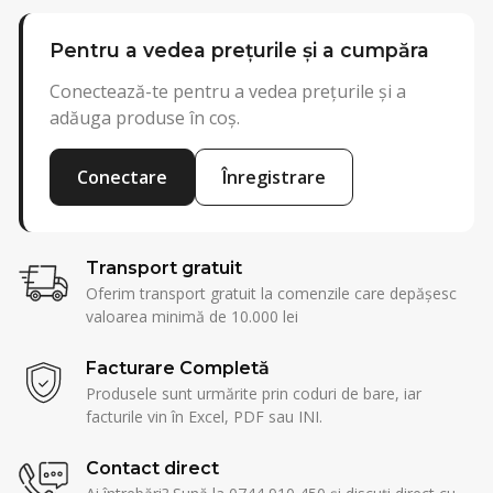
Pentru a vedea prețurile și a cumpăra
Conectează-te pentru a vedea prețurile și a
adăuga produse în coș.
Conectare
Înregistrare
Transport gratuit
Oferim transport gratuit la comenzile care depășesc
valoarea minimă de 10.000 lei
Facturare Completă
Produsele sunt urmărite prin coduri de bare, iar
facturile vin în Excel, PDF sau INI.
Contact direct