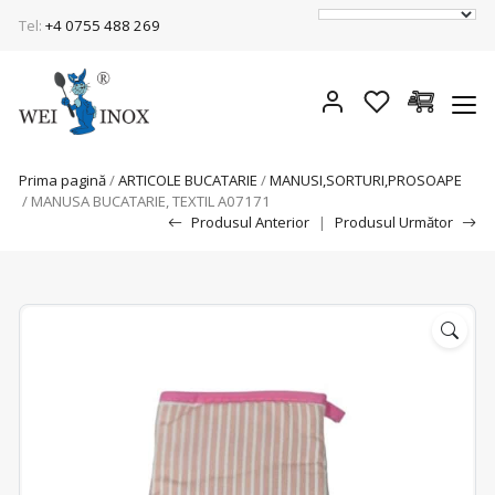
Tel:
+4 0755 488 269
Prima pagină
/
ARTICOLE BUCATARIE
/
MANUSI,SORTURI,PROSOAPE
/ MANUSA BUCATARIE, TEXTIL A07171
Produsul Anterior
|
Produsul Următor