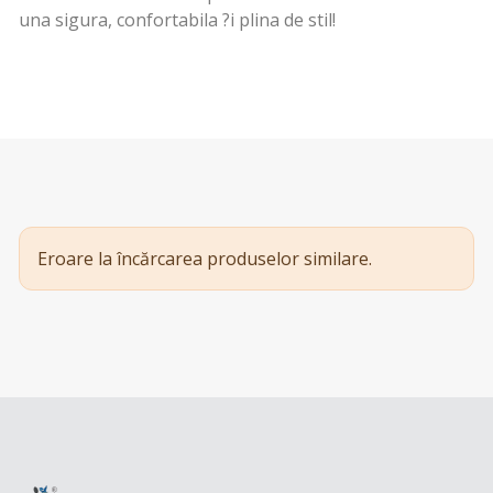
una sigura, confortabila ?i plina de stil!
Eroare la încărcarea produselor similare.