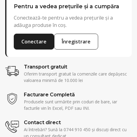
Pentru a vedea prețurile și a cumpăra
Conectează-te pentru a vedea prețurile și a
adăuga produse în coș.
Conectare
Înregistrare
Transport gratuit
Oferim transport gratuit la comenzile care depășesc
valoarea minimă de 10.000 lei
Facturare Completă
Produsele sunt urmărite prin coduri de bare, iar
facturile vin în Excel, PDF sau INI.
Contact direct
Ai întrebări? Sună la 0744 910 450 și discuți direct cu
un consultant dedicat.