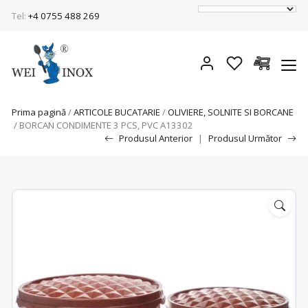
Tel:
+4 0755 488 269
Prima pagină
/
ARTICOLE BUCATARIE
/
OLIVIERE, SOLNITE SI BORCANE
/ BORCAN CONDIMENTE 3 PCS, PVC A13302
Produsul Anterior
|
Produsul Următor