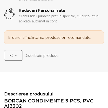
Reduceri Personalizate
Clienții fideli primesc prețuri speciale, cu discounturi
aplicate automat în cont
Eroare la încărcarea produselor recomandate.
Distribuie produsul
Descrierea produsului
BORCAN CONDIMENTE 3 PCS, PVC
A13302