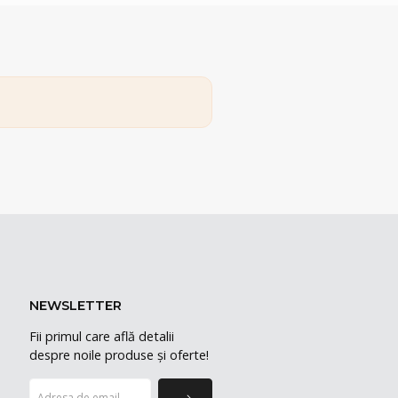
NEWSLETTER
Fii primul care află detalii
despre noile produse și oferte!