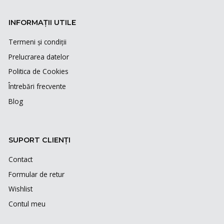
INFORMAȚII UTILE
Termeni și condiții
Prelucrarea datelor
Politica de Cookies
Întrebări frecvente
Blog
SUPORT CLIENȚI
Contact
Formular de retur
Wishlist
Contul meu