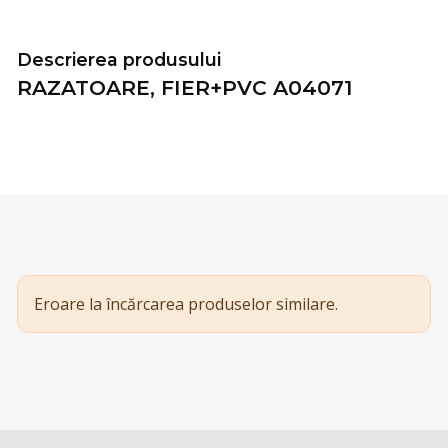
Descrierea produsului
RAZATOARE, FIER+PVC A04071
Eroare la încărcarea produselor similare.