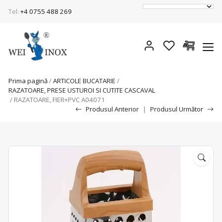
Tel:
+4 0755 488 269
Prima pagină
/
ARTICOLE BUCATARIE
/
RAZATOARE, PRESE USTUROI SI CUTITE CASCAVAL
/ RAZATOARE, FIER+PVC A04071
Produsul Anterior
|
Produsul Următor