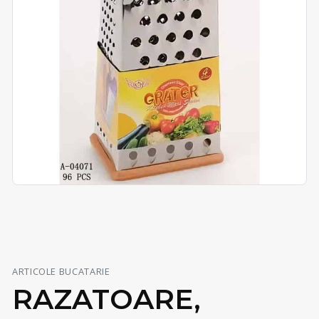
ARTICOLE BUCATARIE
RAZATOARE,