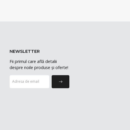
NEWSLETTER
Fii primul care află detalii
despre noile produse și oferte!