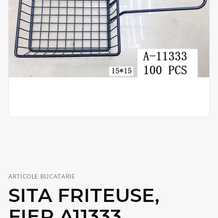
ARTICOLE BUCATARIE
SITA FRITEUSE,
FIER A11333