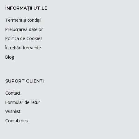
INFORMAȚII UTILE
Termeni și condiții
Prelucrarea datelor
Politica de Cookies
Întrebări frecvente
Blog
SUPORT CLIENȚI
Contact
Formular de retur
Wishlist
Contul meu