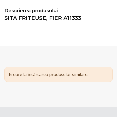
Descrierea produsului
SITA FRITEUSE, FIER A11333
Eroare la încărcarea produselor similare.