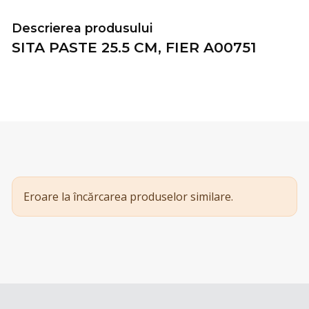
Descrierea produsului
SITA PASTE 25.5 CM, FIER A00751
Eroare la încărcarea produselor similare.