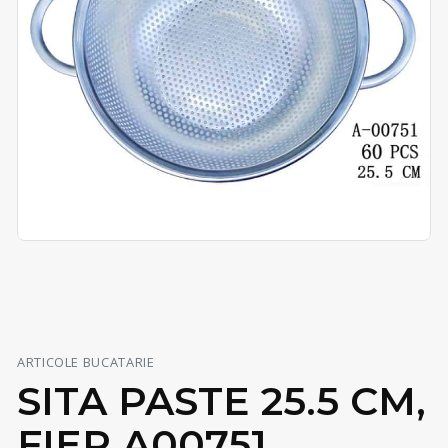
ARTICOLE BUCATARIE
SITA PASTE 25.5 CM,
FIER A00751