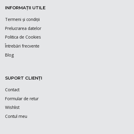
INFORMAȚII UTILE
Termeni și condiții
Prelucrarea datelor
Politica de Cookies
Întrebări frecvente
Blog
SUPORT CLIENȚI
Contact
Formular de retur
Wishlist
Contul meu