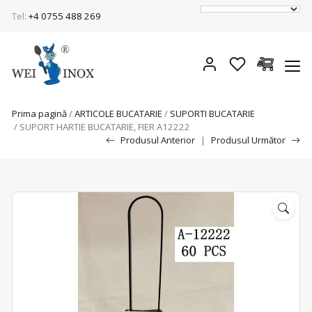
Tel:
+4 0755 488 269
Prima pagină
/
ARTICOLE BUCATARIE
/
SUPORTI BUCATARIE
/ SUPORT HARTIE BUCATARIE, FIER A12222
Produsul Anterior
|
Produsul Următor