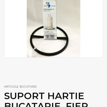
ARTICOLE BUCATARIE
SUPORT HARTIE
BUCATARIE, FIER