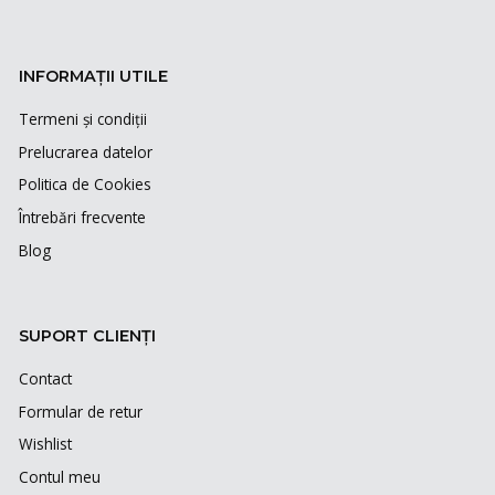
INFORMAȚII UTILE
Termeni și condiții
Prelucrarea datelor
Politica de Cookies
Întrebări frecvente
Blog
SUPORT CLIENȚI
Contact
Formular de retur
Wishlist
Contul meu