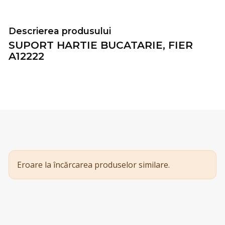
Descrierea produsului
SUPORT HARTIE BUCATARIE, FIER
A12222
Eroare la încărcarea produselor similare.