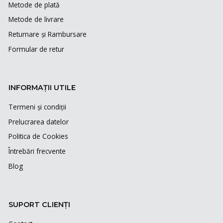
Metode de plată
Metode de livrare
Returnare și Rambursare
Formular de retur
INFORMAȚII UTILE
Termeni și condiții
Prelucrarea datelor
Politica de Cookies
Întrebări frecvente
Blog
SUPORT CLIENȚI