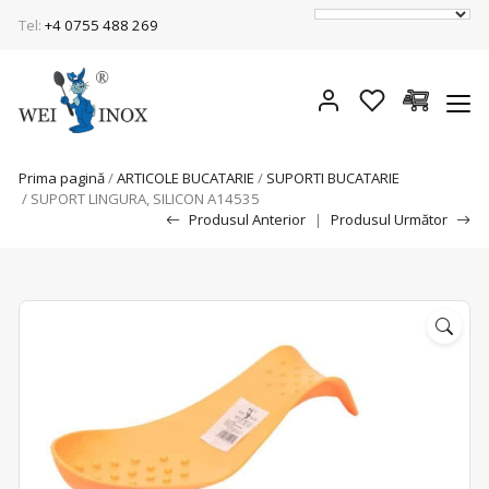
Tel:
+4 0755 488 269
Prima pagină
/
ARTICOLE BUCATARIE
/
SUPORTI BUCATARIE
/ SUPORT LINGURA, SILICON A14535
Produsul Anterior
|
Produsul Următor