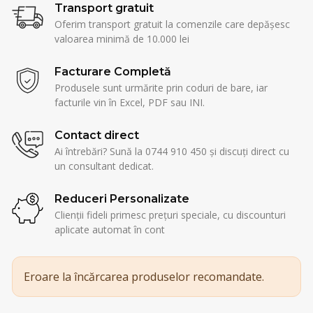
Transport gratuit
Oferim transport gratuit la comenzile care depășesc
valoarea minimă de 10.000 lei
Facturare Completă
Produsele sunt urmărite prin coduri de bare, iar
facturile vin în Excel, PDF sau INI.
Contact direct
Ai întrebări? Sună la 0744 910 450 și discuți direct cu
un consultant dedicat.
Reduceri Personalizate
Clienții fideli primesc prețuri speciale, cu discounturi
aplicate automat în cont
Eroare la încărcarea produselor recomandate.