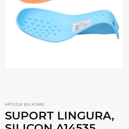
ARTICOLE BUCATARIE
SUPORT LINGURA,
SILICON A14535