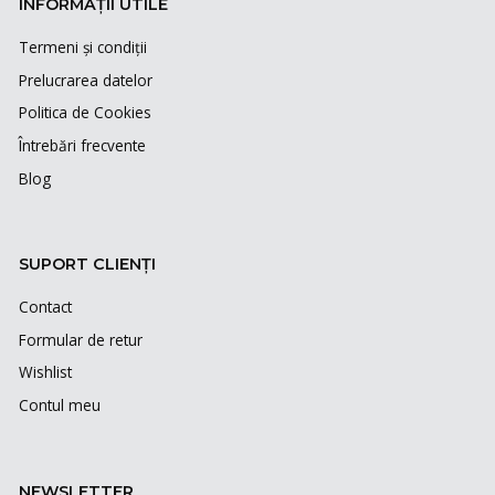
INFORMAȚII UTILE
Termeni și condiții
Prelucrarea datelor
Politica de Cookies
Întrebări frecvente
Blog
SUPORT CLIENȚI
Contact
Formular de retur
Wishlist
Contul meu
NEWSLETTER