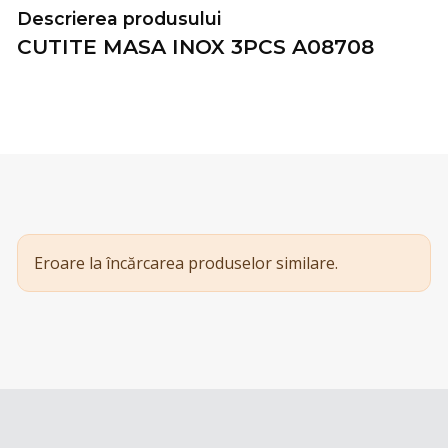
Descrierea produsului
CUTITE MASA INOX 3PCS A08708
Eroare la încărcarea produselor similare.