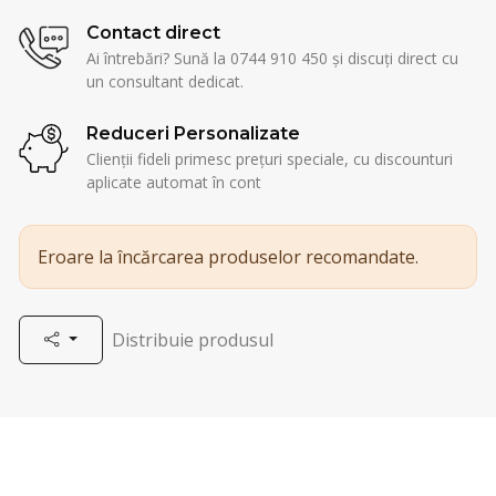
Contact direct
Ai întrebări? Sună la 0744 910 450 și discuți direct cu
un consultant dedicat.
Reduceri Personalizate
Clienții fideli primesc prețuri speciale, cu discounturi
aplicate automat în cont
Eroare la încărcarea produselor recomandate.
Distribuie produsul