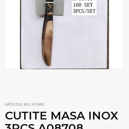
ARTICOLE BUCATARIE
CUTITE MASA INOX
3PCS A08708