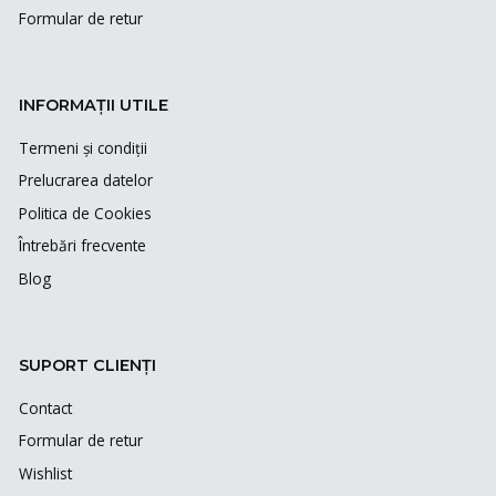
Formular de retur
INFORMAȚII UTILE
Termeni și condiții
Prelucrarea datelor
Politica de Cookies
Întrebări frecvente
Blog
SUPORT CLIENȚI
Contact
Formular de retur
Wishlist