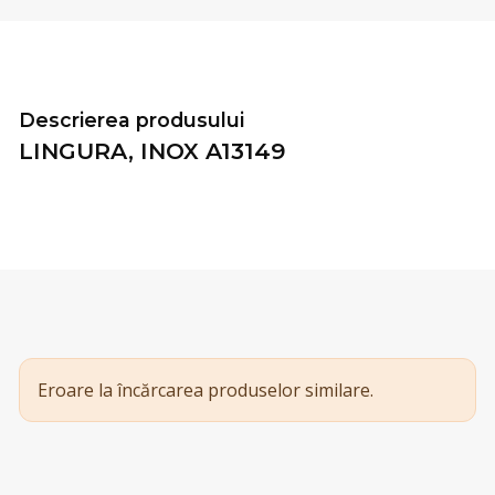
Descrierea produsului
LINGURA, INOX A13149
Eroare la încărcarea produselor similare.