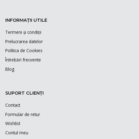
INFORMAȚII UTILE
Termeni și condiții
Prelucrarea datelor
Politica de Cookies
Întrebări frecvente
Blog
SUPORT CLIENȚI
Contact
Formular de retur
Wishlist
Contul meu