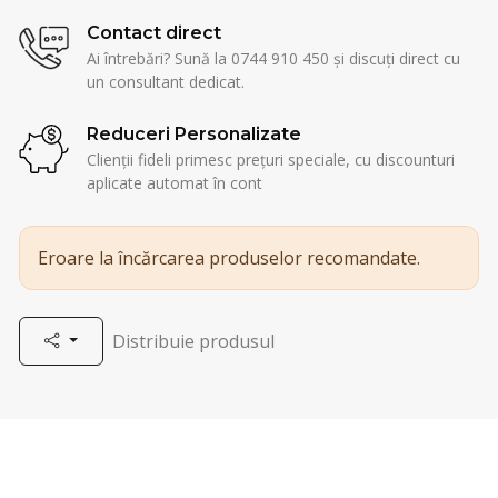
Contact direct
Ai întrebări? Sună la 0744 910 450 și discuți direct cu
un consultant dedicat.
Reduceri Personalizate
Clienții fideli primesc prețuri speciale, cu discounturi
aplicate automat în cont
Eroare la încărcarea produselor recomandate.
Distribuie produsul