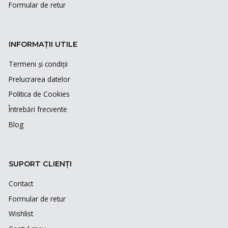
Formular de retur
INFORMAȚII UTILE
Termeni și condiții
Prelucrarea datelor
Politica de Cookies
Întrebări frecvente
Blog
SUPORT CLIENȚI
Contact
Formular de retur
Wishlist