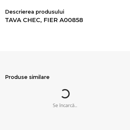
Descrierea produsului
TAVA CHEC, FIER A00858
Se încarcă...
Produse similare
Se încarcă...