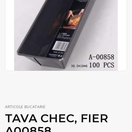
ARTICOLE BUCATARIE
TAVA CHEC, FIER
A00858