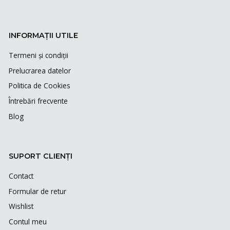
INFORMAȚII UTILE
Termeni și condiții
Prelucrarea datelor
Politica de Cookies
Întrebări frecvente
Blog
SUPORT CLIENȚI
Contact
Formular de retur
Wishlist
Contul meu