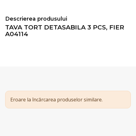
Descrierea produsului
TAVA TORT DETASABILA 3 PCS, FIER
A04114
Eroare la încărcarea produselor similare.