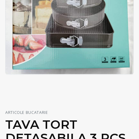
ARTICOLE BUCATARIE
TAVA TORT
DETASABILA 3 PCS,