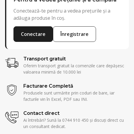
Conectează-te pentru a vedea prețurile și a
adăuga produse în coș.
Conectare
Înregistrare
Transport gratuit
Oferim transport gratuit la comenzile care depășesc
valoarea minimă de 10.000 lei
Facturare Completă
Produsele sunt urmărite prin coduri de bare, iar
facturile vin în Excel, PDF sau INI.
Contact direct
Ai întrebări? Sună la 0744 910 450 și discuți direct cu
un consultant dedicat.