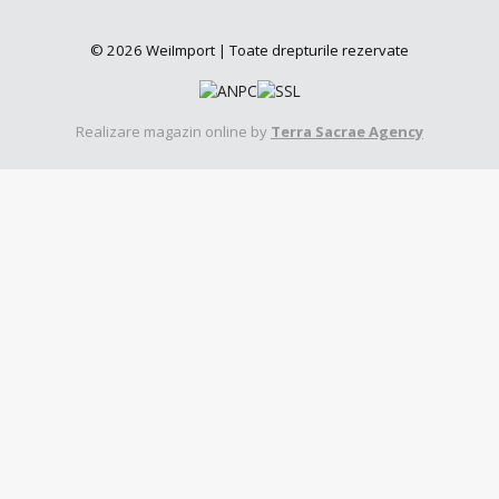
© 2026 WeiImport | Toate drepturile rezervate
Realizare magazin online by
Terra Sacrae Agency