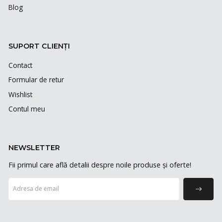
Blog
SUPORT CLIENȚI
Contact
Formular de retur
Wishlist
Contul meu
NEWSLETTER
Fii primul care află detalii despre noile produse și oferte!