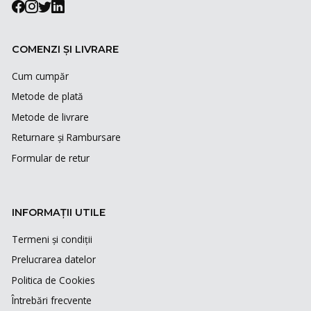
COMENZI ȘI LIVRARE
Cum cumpăr
Metode de plată
Metode de livrare
Returnare și Rambursare
Formular de retur
INFORMAȚII UTILE
Termeni și condiții
Prelucrarea datelor
Politica de Cookies
Întrebări frecvente