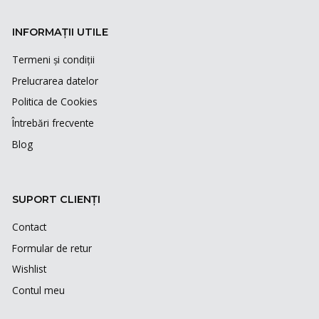
INFORMAȚII UTILE
Termeni și condiții
Prelucrarea datelor
Politica de Cookies
Întrebări frecvente
Blog
SUPORT CLIENȚI
Contact
Formular de retur
Wishlist
Contul meu