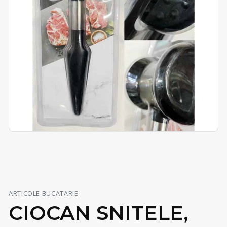
ARTICOLE BUCATARIE
CIOCAN SNITELE,