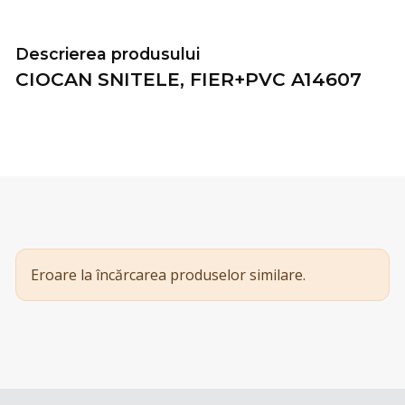
Descrierea produsului
CIOCAN SNITELE, FIER+PVC A14607
Eroare la încărcarea produselor similare.