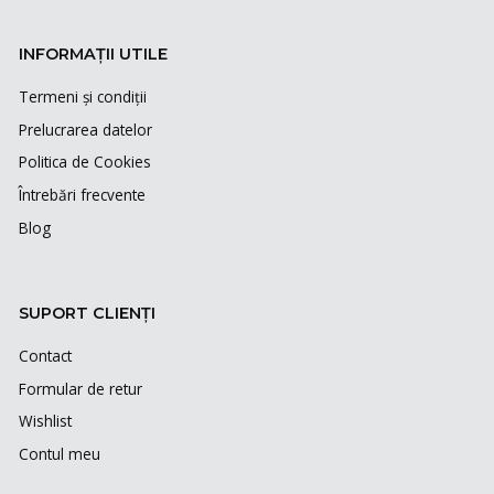
INFORMAȚII UTILE
Termeni și condiții
Prelucrarea datelor
Politica de Cookies
Întrebări frecvente
Blog
SUPORT CLIENȚI
Contact
Formular de retur
Wishlist
Contul meu