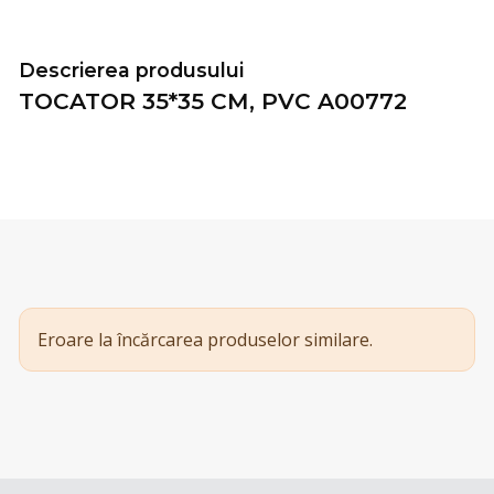
Descrierea produsului
TOCATOR 35*35 CM, PVC A00772
Eroare la încărcarea produselor similare.