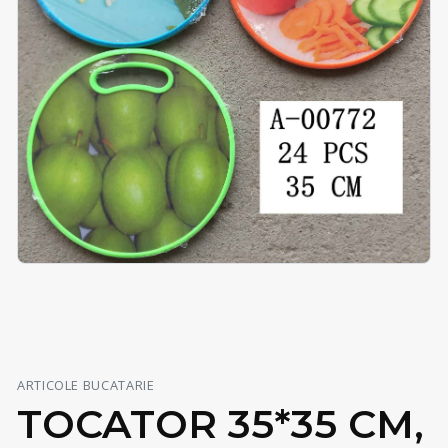
ARTICOLE BUCATARIE
TOCATOR 35*35 CM,