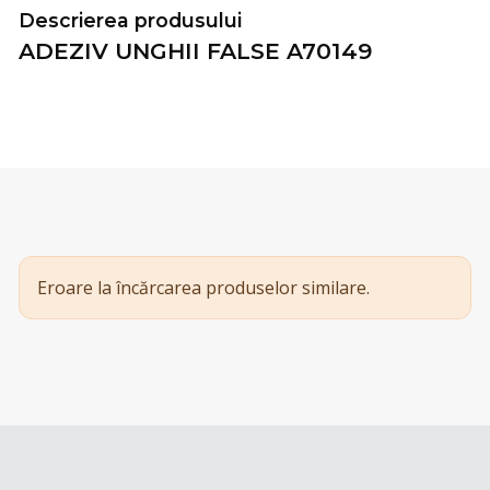
Descrierea produsului
ADEZIV UNGHII FALSE A70149
Eroare la încărcarea produselor similare.