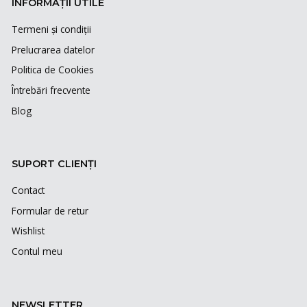
INFORMAȚII UTILE
Termeni și condiții
Prelucrarea datelor
Politica de Cookies
Întrebări frecvente
Blog
SUPORT CLIENȚI
Contact
Formular de retur
Wishlist
Contul meu
NEWSLETTER