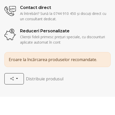
Contact direct
Ai întrebări? Sună la 0744 910 450 și discuți direct cu
un consultant dedicat.
Reduceri Personalizate
Clienții fideli primesc prețuri speciale, cu discounturi
aplicate automat în cont
Eroare la încărcarea produselor recomandate.
Distribuie produsul