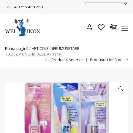
Tel:
+4 0755 488 269
Prima pagină
/
ARTICOLE INFRUMUSETARE
/ ADEZIV UNGHII FALSE A70149
Produsul Anterior
|
Produsul Următor