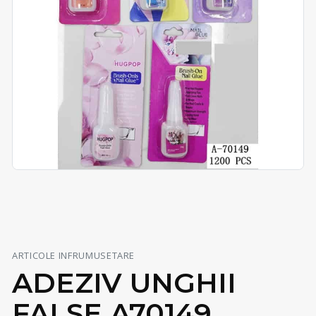
ARTICOLE INFRUMUSETARE
ADEZIV UNGHII
FALSE A70149